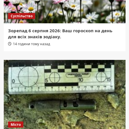
Суспільство
Зорепад 6 серпня 2026: Ваш гороскоп на день
для всіх знаків зодіаку.
14 години тому назад
Місто