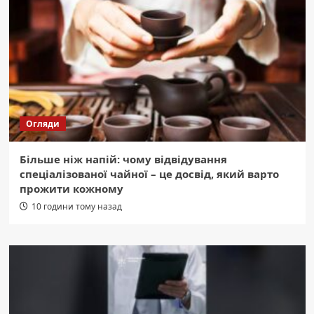
Огляди
Більше ніж напій: чому відвідування
спеціалізованої чайної – це досвід, який варто
прожити кожному
10 години тому назад