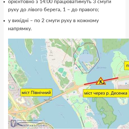
орієнтовно з 14:00 працюватимуть 3 смуги
руху до лівого берега, 1 – до правого;
у вихідні – по 2 смуги руху в кожному
напрямку.