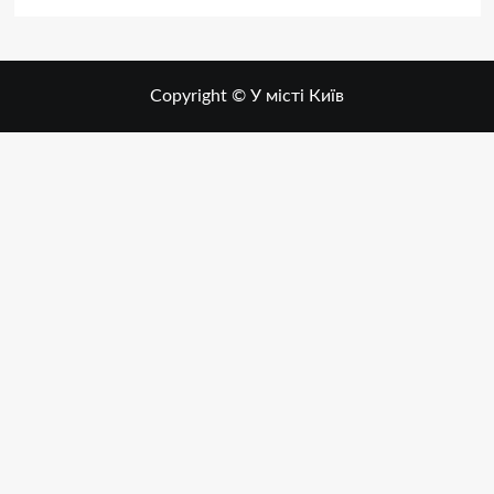
Copyright © У місті Київ