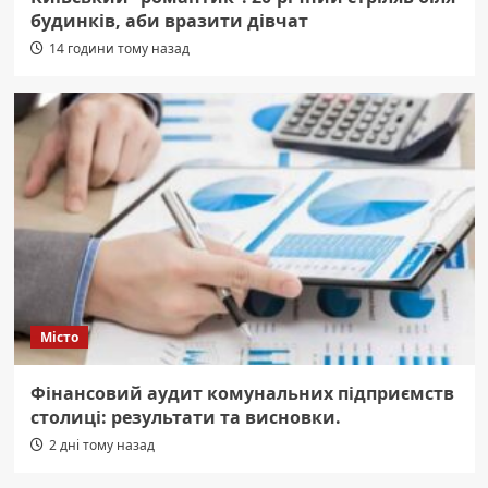
будинків, аби вразити дівчат
14 години тому назад
Місто
Фінансовий аудит комунальних підприємств
столиці: результати та висновки.
2 дні тому назад