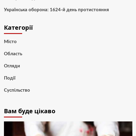
Українська оборона: 1624-й день протистояння
Категорії
Місто
Область
Огляди
Події
Суспільство
Вам буде цікаво