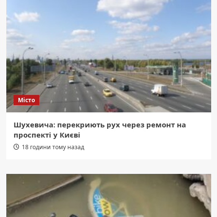
Місто
Шухевича: перекриють рух через ремонт на
проспекті у Києві
18 години тому назад