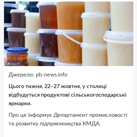
Джерело:
pb-news.info
Цього тижня, 22–27 жовтня, у столиці
відбудуться продуктові сільськогосподарські
ярмарки
.
Про це інформує Департамент промисловості
та розвитку підприємництва КМДА.