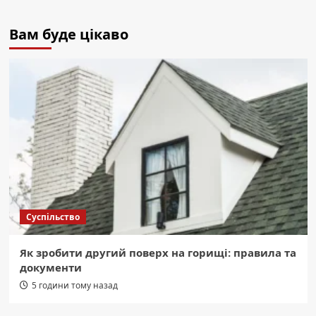
Вам буде цікаво
Суспільство
Як зробити другий поверх на горищі: правила та
документи
5 години тому назад