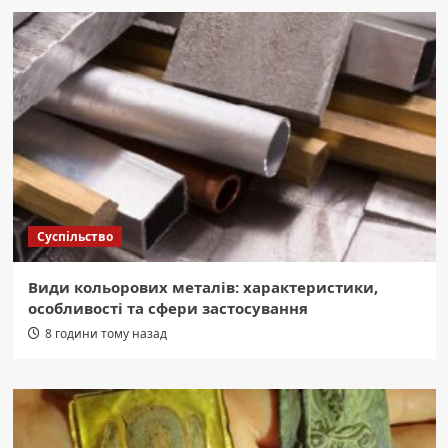
Суспільство
Види кольорових металів: характеристики,
особливості та сфери застосування
8 години тому назад