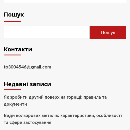
Пошук
Пошук
Контакти
to3004546@gmail.com
Недавні записи
Як зробити другий поверх на горищі: правила та
документи
Види кольорових металів: характеристики, особливості
та сфери застосування