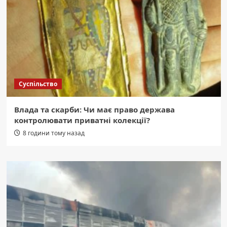
Суспільство
Влада та скарби: Чи має право держава
контролювати приватні колекції?
8 години тому назад