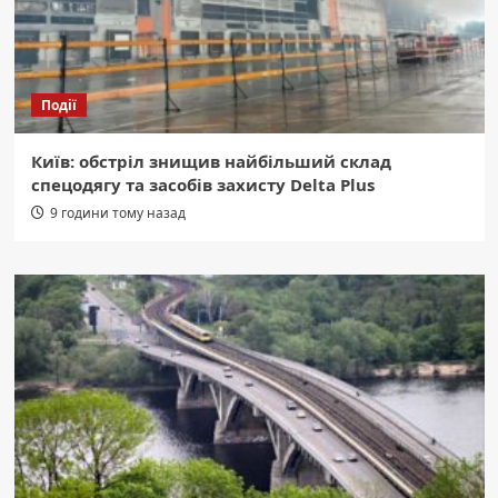
Події
Київ: обстріл знищив найбільший склад
спецодягу та засобів захисту Delta Plus
9 години тому назад