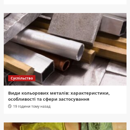
Суспільство
Види кольорових металів: характеристики,
особливості та сфери застосування
19 години тому назад