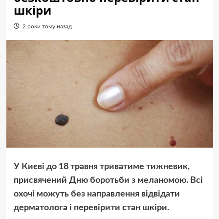
шкіри
2 роки тому назад
У Києві до 18 травня триватиме тижневик,
присвячений Дню боротьби з меланомою. Всі
охочі можуть без направлення відвідати
дерматолога і перевірити стан шкіри.