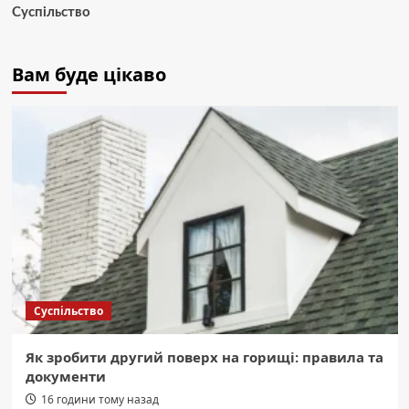
Суспільство
Вам буде цікаво
Суспільство
Як зробити другий поверх на горищі: правила та
документи
16 години тому назад