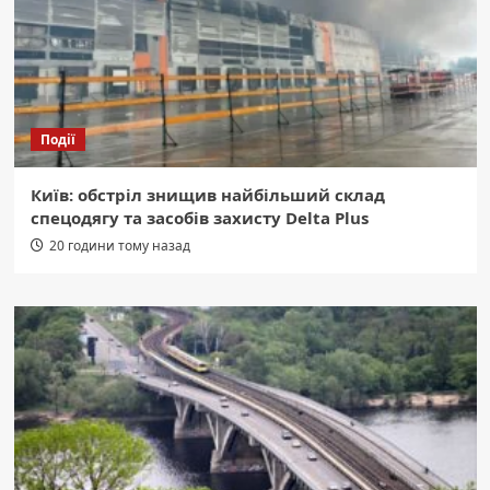
Події
Київ: обстріл знищив найбільший склад
спецодягу та засобів захисту Delta Plus
20 години тому назад