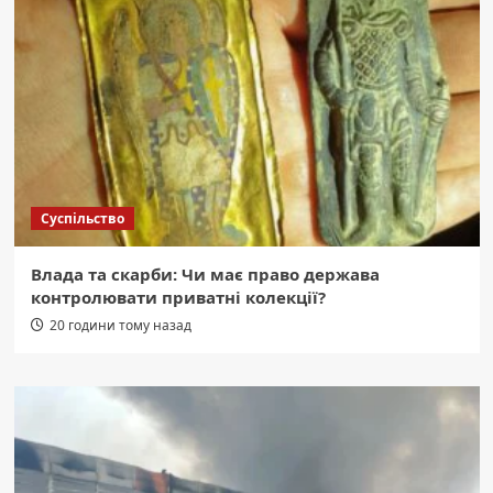
Суспільство
Влада та скарби: Чи має право держава
контролювати приватні колекції?
20 години тому назад