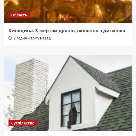
Область
Київщина: 3 жертви дронів, включно з дитиною.
2 години тому назад
Суспільство