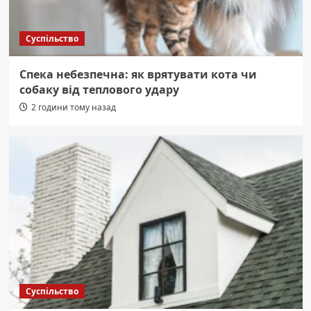
Суспільство
Спека небезпечна: як врятувати кота чи
собаку від теплового удару
2 години тому назад
Суспільство