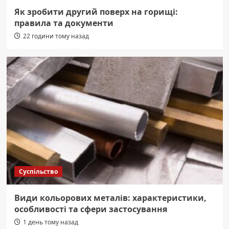
Як зробити другий поверх на горищі:
правила та документи
22 години тому назад
Суспільство
Види кольорових металів: характеристики,
особливості та сфери застосування
1 день тому назад