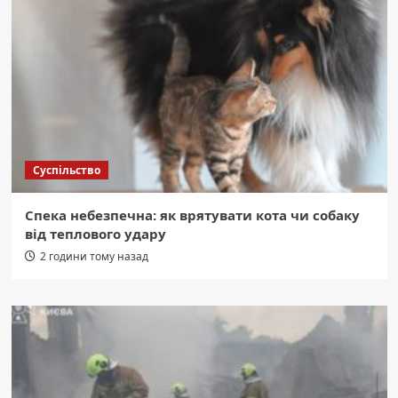
Суспільство
Спека небезпечна: як врятувати кота чи собаку
від теплового удару
2 години тому назад