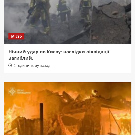
Місто
Нічний удар по Києву: наслідки ліквідації.
Загиблий.
2 години тому назад