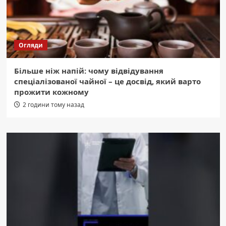
Огляди
Більше ніж напій: чому відвідування
спеціалізованої чайної – це досвід, який варто
прожити кожному
2 години тому назад