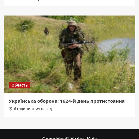
Область
Українська оборона: 1624-й день протистояння
6 години тому назад