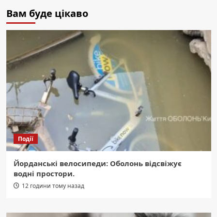
Вам буде цікаво
Події
Йорданські велосипеди: Оболонь відсвіжує
водні простори.
12 години тому назад