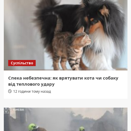
Суспільство
Спека небезпечна: як врятувати кота чи собаку
від теплового удару
12 години тому назад