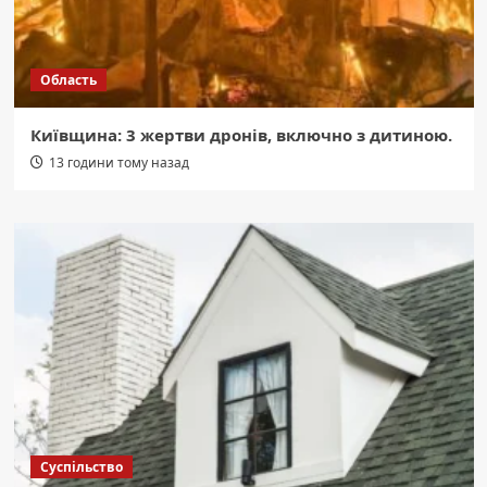
Область
Київщина: 3 жертви дронів, включно з дитиною.
13 години тому назад
Суспільство