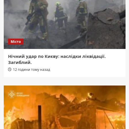
Місто
Нічний удар по Києву: наслідки ліквідації.
Загиблий.
12 години тому назад