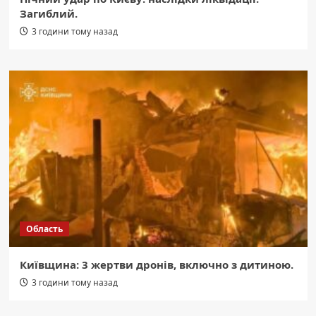
Загиблий.
3 години тому назад
Область
Київщина: 3 жертви дронів, включно з дитиною.
3 години тому назад