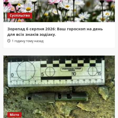
Суспільство
Зорепад 6 серпня 2026: Ваш гороскоп на день
для всіх знаків зодіаку.
1 годину тому назад
Місто