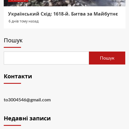
Український Схід: 1618-й. Битва за Майбутнє
6 днів тому назад
Пошук
Пошук
Контакти
to3004546@gmail.com
Недавні записи