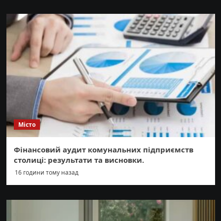
Місто
Фінансовий аудит комунальних підприємств
столиці: результати та висновки.
16 години тому назад