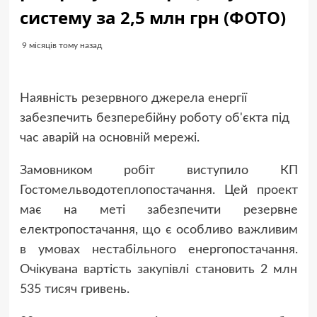
систему за 2,5 млн грн (ФОТО)
9 місяців тому назад
Наявність резервного джерела енергії
забезпечить безперебійну роботу об'єкта під
час аварій на основній мережі.
Замовником робіт виступило КП
Гостомельводотеплопостачання. Цей проект
має на меті забезпечити резервне
електропостачання, що є особливо важливим
в умовах нестабільного енергопостачання.
Очікувана вартість закупівлі становить 2 млн
535 тисяч гривень.