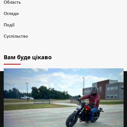
Область
Огляди
Події
Суспільство
Вам буде цікаво