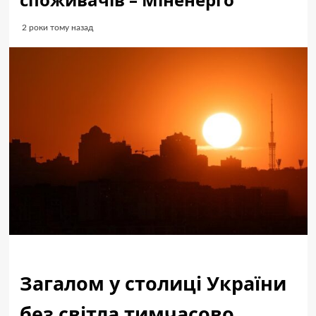
2 роки тому назад
Загалом у столиці України
без світла тимчасово