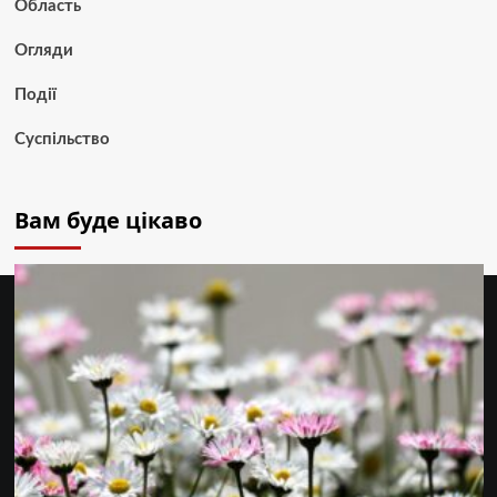
Область
Огляди
Події
Суспільство
Вам буде цікаво