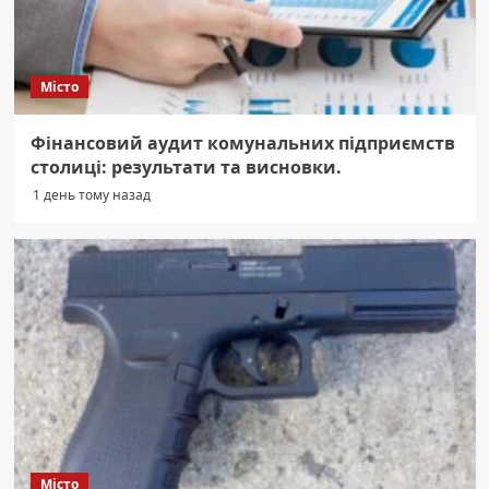
Місто
Фінансовий аудит комунальних підприємств
столиці: результати та висновки.
1 день тому назад
Місто