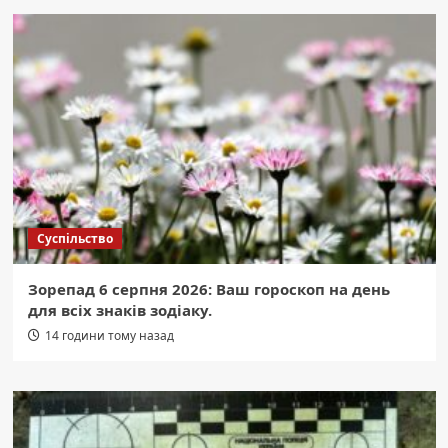
Суспільство
Зорепад 6 серпня 2026: Ваш гороскоп на день
для всіх знаків зодіаку.
14 години тому назад