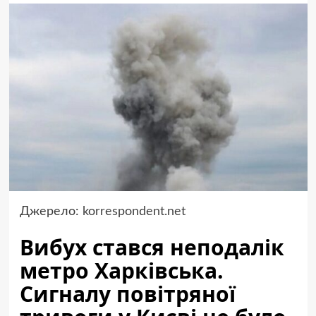
Джерело:
korrespondent.net
Вибух стався неподалік
метро Харківська.
Сигналу повітряної