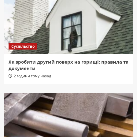
Суспільство
Як зробити другий поверх на горищі: правила та
документи
2 години тому назад