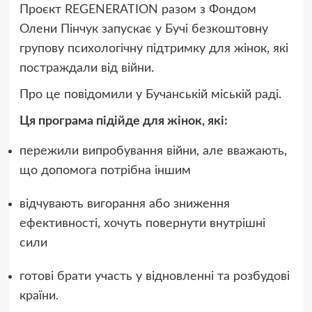
Проєкт REGENERATION разом з Фондом
Олени Пінчук запускає у Бучі безкоштовну
групову психологічну підтримку для жінок, які
постраждали від війни.
Про це повідомили у Бучанській міській раді.
Ця програма підійде для жінок, які:
пережили випробування війни, але вважають,
що допомога потрібна іншим
відчувають вигорання або зниження
ефективності, хочуть повернути внутрішні
сили
готові брати участь у відновленні та розбудові
країни.