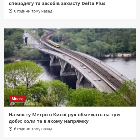
спецодягу та засобів захисту Delta Plus
6 години тому назад
Місто
На мосту Метро в Києві рух обмежать на три
доби: коли та в якому напрямку
6 години тому назад