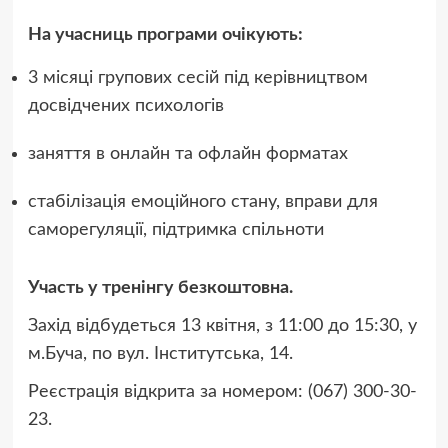
На учасниць програми очікують:
3 місяці групових сесій під керівництвом
досвідчених психологів
заняття в онлайн та офлайн форматах
стабілізація емоційного стану, вправи для
саморегуляції, підтримка спільноти
Участь у тренінгу безкоштовна.
Захід відбудеться 13 квітня, з 11:00 до 15:30, у
м.Буча, по вул. Інститутська, 14.
Реєстрація відкрита за номером: (067) 300-30-
23.