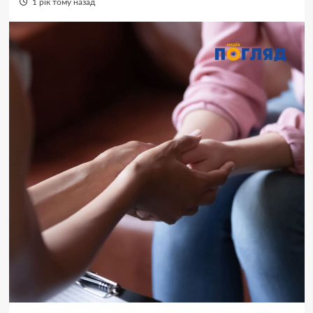
1 рік тому назад