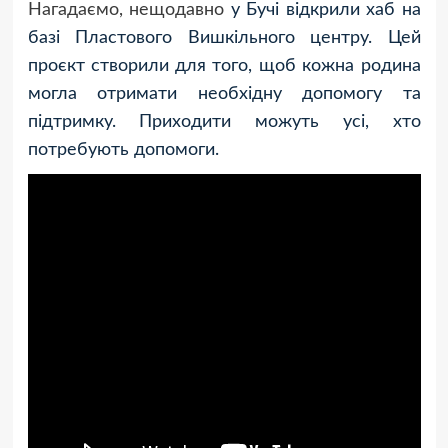
Нагадаємо, нещодавно
у Бучі відкрили хаб
на
базі Пластового Вишкільного центру. Цей
проєкт створили для того, щоб кожна родина
могла отримати необхідну допомогу та
підтримку. Приходити можуть усі, хто
потребують допомоги.