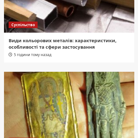
Суспільство
Види кольорових металів: характеристики,
особливості та сфери застосування
5 години тому назад