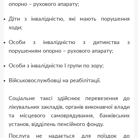
опорно – рухового апарату;
Діти з інвалідністю, які мають порушення
ходи;
Особи з інвалідністю з дитинства з
порушенням опорно – рухового апарату;
Особи з інвалідністю І групи по зору;
Військовослужбовці на реабілітації.
Соціальне таксі здійснює перевезення до
лікувальних закладів, органів виконавчої влади
та місцевого самоврядування, банківських
установ, відділень пенсійного фонду.
Послуга не надається для поїздок до