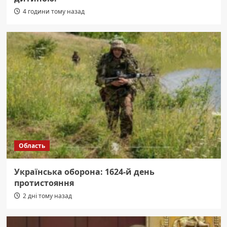
4 години тому назад
Область
Українська оборона: 1624-й день
протистояння
2 дні тому назад