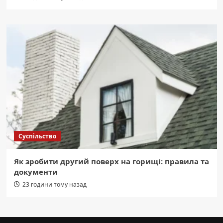
Суспільство
Як зробити другий поверх на горищі: правила та
документи
23 години тому назад