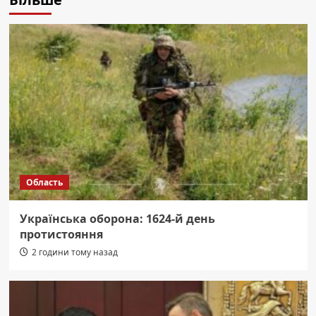
Область
Українська оборона: 1624-й день
протистояння
2 години тому назад