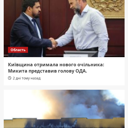
Область
Київщина отримала нового очільника:
Микита представив голову ОДА.
2 дні тому назад