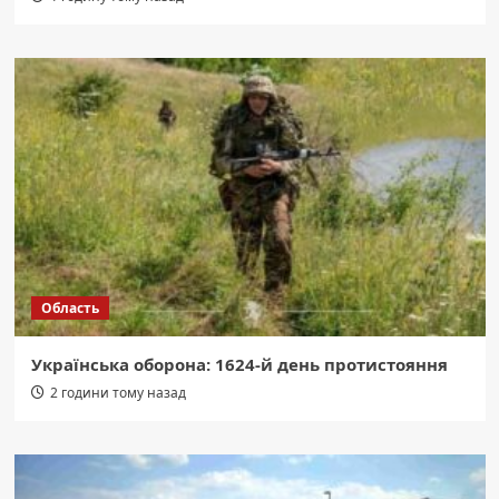
Область
Українська оборона: 1624-й день протистояння
2 години тому назад