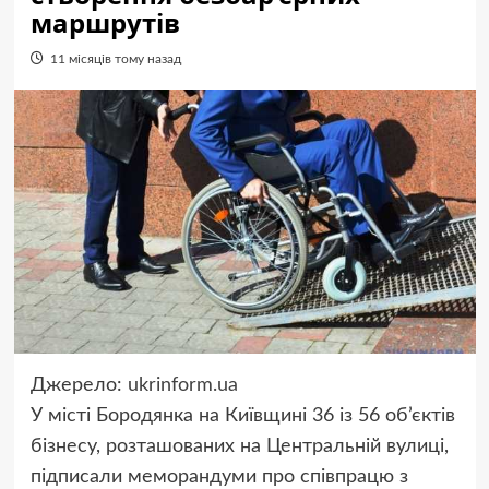
маршрутів
11 місяців тому назад
Джерело:
ukrinform.ua
У місті Бородянка на Київщині 36 із 56 об’єктів
бізнесу, розташованих на Центральній вулиці,
підписали меморандуми про співпрацю з