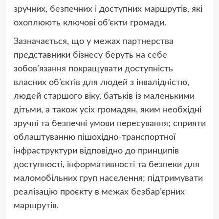
зручних, безпечних і доступних маршрутів, які
охоплюють ключові об’єкти громади.
Зазначається, що у межах партнерства
представники бізнесу беруть на себе
зобов’язання покращувати доступність
власних об’єктів для людей з інвалідністю,
людей старшого віку, батьків із маленькими
дітьми, а також усіх громадян, яким необхідні
зручні та безпечні умови пересування; сприяти
облаштуванню пішохідно-транспортної
інфраструктури відповідно до принципів
доступності, інформативності та безпеки для
маломобільних груп населення; підтримувати
реалізацію проєкту в межах безбар’єрних
маршрутів.