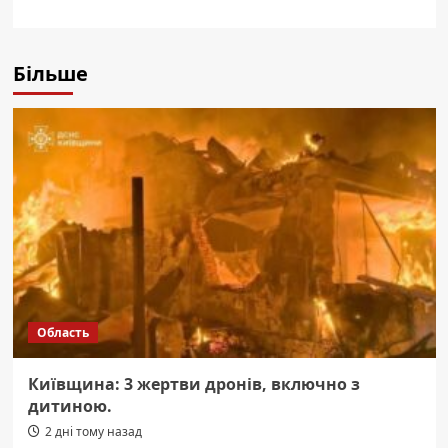
Більше
Область
Київщина: 3 жертви дронів, включно з
дитиною.
2 дні тому назад