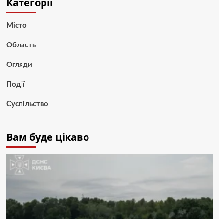
Категорії
Місто
Область
Огляди
Події
Суспільство
Вам буде цікаво