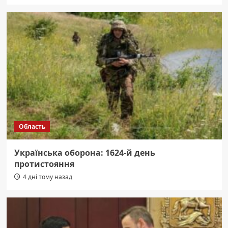
Область
Українська оборона: 1624-й день
протистояння
4 дні тому назад