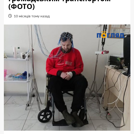
(ФОТО)
10 місяців тому назад