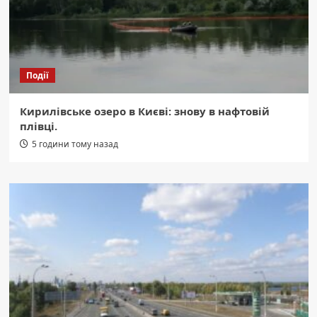
Події
Кирилівське озеро в Києві: знову в нафтовій
плівці.
5 години тому назад