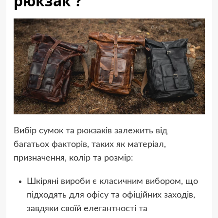
рюкзак ?
Вибір сумок та рюкзаків залежить від
багатьох факторів, таких як матеріал,
призначення, колір та розмір:
Шкіряні вироби є класичним вибором, що
підходять для офісу та офіційних заходів,
завдяки своїй елегантності та