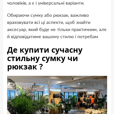
чоловіків, а є і універсальні варіанти.
Обираючи сумку або рюкзак, важливо
враховувати всі ці аспекти, щоб знайти
аксесуар, який буде не тільки практичним, але
й відповідатиме вашому стилю і потребам
Де купити сучасну
стильну сумку чи
рюкзак ?