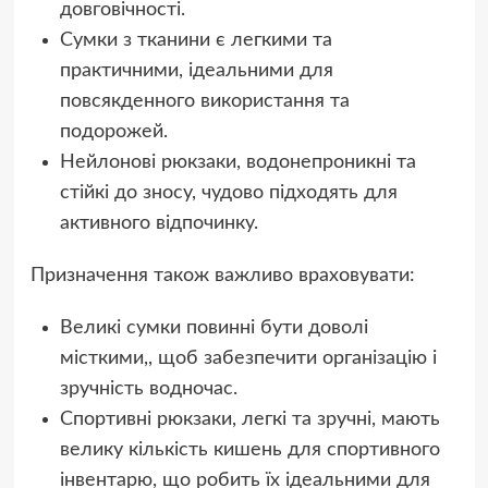
довговічності.
Сумки з тканини є легкими та
практичними, ідеальними для
повсякденного використання та
подорожей.
Нейлонові рюкзаки, водонепроникні та
стійкі до зносу, чудово підходять для
активного відпочинку.
Призначення також важливо враховувати:
Великі сумки повинні бути доволі
місткими,, щоб забезпечити організацію і
зручність водночас.
Спортивні рюкзаки, легкі та зручні, мають
велику кількість кишень для спортивного
інвентарю, що робить їх ідеальними для