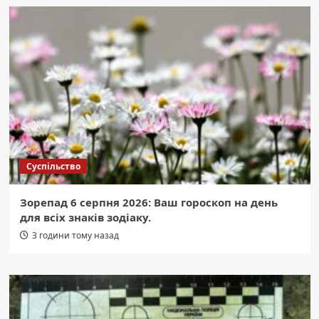
Суспільство
Зорепад 6 серпня 2026: Ваш гороскоп на день
для всіх знаків зодіаку.
3 години тому назад