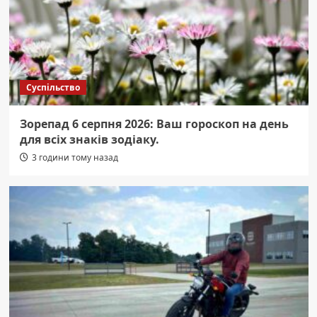
Суспільство
Зорепад 6 серпня 2026: Ваш гороскоп на день
для всіх знаків зодіаку.
3 години тому назад