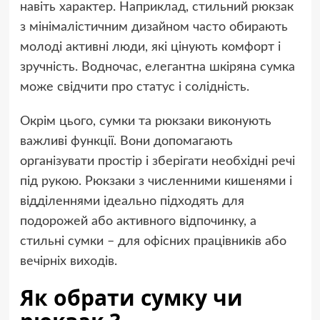
навіть характер. Наприклад, стильний рюкзак
з мінімалістичним дизайном часто обирають
молоді активні люди, які цінують комфорт і
зручність. Водночас, елегантна шкіряна сумка
може свідчити про статус і солідність.
Окрім цього, сумки та рюкзаки виконують
важливі функції. Вони допомагають
організувати простір і зберігати необхідні речі
під рукою. Рюкзаки з численними кишенями і
відділеннями ідеально підходять для
подорожей або активного відпочинку, а
стильні сумки – для офісних працівників або
вечірніх виходів.
Як обрати сумку чи