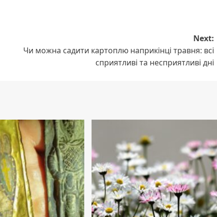
Next:
Чи можна садити картоплю наприкінці травня: всі
сприятливі та несприятливі дні