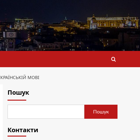
КРАЇНСЬКІЙ МОВІ
Пошук
Пошук
Контакти