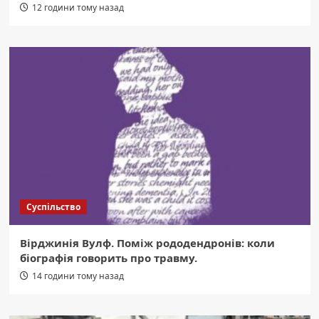
12 години тому назад
Суспільство
Вірджинія Вулф. Поміж рододендронів: коли
біографія говорить про травму.
14 години тому назад