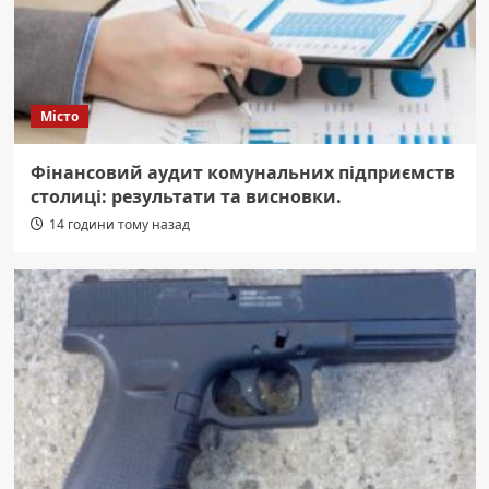
Місто
Фінансовий аудит комунальних підприємств
столиці: результати та висновки.
14 години тому назад