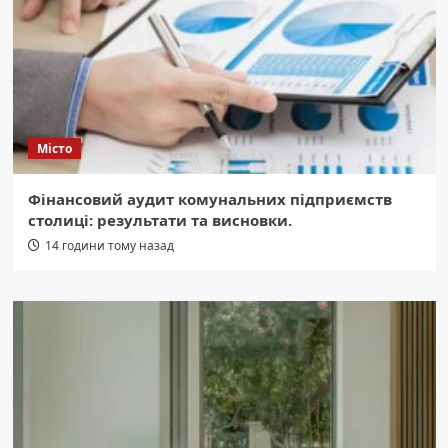
Місто
Фінансовий аудит комунальних підприємств
столиці: результати та висновки.
14 години тому назад