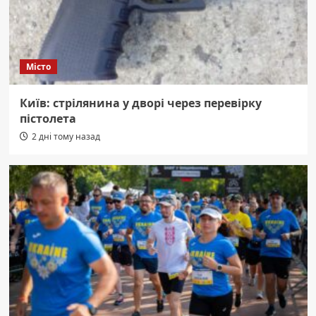
Місто
Київ: стрілянина у дворі через перевірку
пістолета
2 дні тому назад