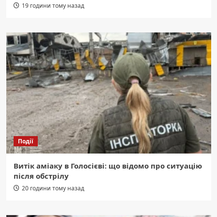
19 години тому назад
Події
Витік аміаку в Голосієві: що відомо про ситуацію
після обстрілу
20 години тому назад