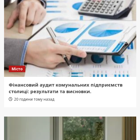
Місто
Фінансовий аудит комунальних підприємств
столиці: результати та висновки.
20 години тому назад