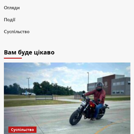
Огляди
Події
Суспільство
Вам буде цікаво
Суспільство