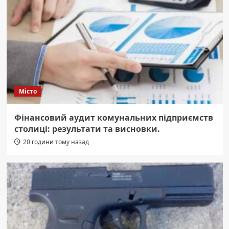
Місто
Фінансовий аудит комунальних підприємств
столиці: результати та висновки.
20 години тому назад