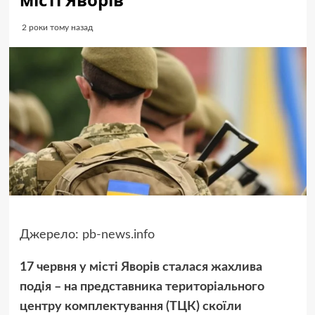
2 роки тому назад
Джерело:
pb-news.info
17 червня у місті Яворів сталася жахлива
подія – на представника територіального
центру комплектування (ТЦК) скоїли