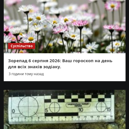
Суспільство
Зорепад 6 серпня 2026: Ваш гороскоп на день
для всіх знаків зодіаку.
3 години тому назад