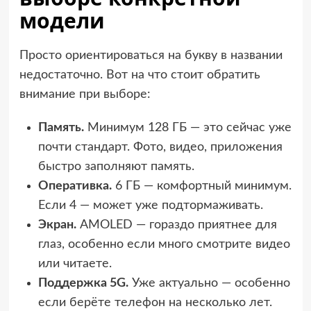
модели
Просто ориентироваться на букву в названии
недостаточно. Вот на что стоит обратить
внимание при выборе:
Память.
Минимум 128 ГБ — это сейчас уже
почти стандарт. Фото, видео, приложения
быстро заполняют память.
Оперативка.
6 ГБ — комфортный минимум.
Если 4 — может уже подтормаживать.
Экран.
AMOLED — гораздо приятнее для
глаз, особенно если много смотрите видео
или читаете.
Поддержка 5G.
Уже актуально — особенно
если берёте телефон на несколько лет.