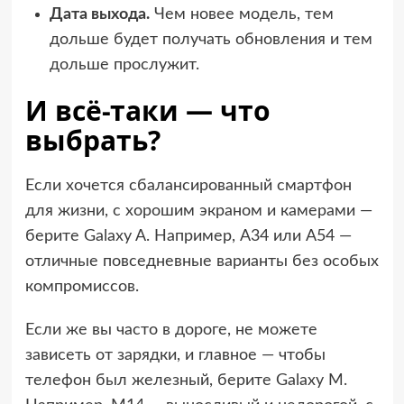
Дата выхода.
Чем новее модель, тем
дольше будет получать обновления и тем
дольше прослужит.
И всё-таки — что
выбрать?
Если хочется сбалансированный смартфон
для жизни, с хорошим экраном и камерами —
берите Galaxy A. Например, A34 или A54 —
отличные повседневные варианты без особых
компромиссов.
Если же вы часто в дороге, не можете
зависеть от зарядки, и главное — чтобы
телефон был железный, берите Galaxy M.