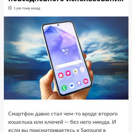
1 рік тому назад
Смартфон давно стал чем-то вроде второго
кошелька или ключей — без него никуда. И
если вы присматриваетесь к Samsung в