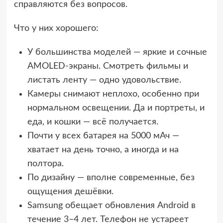
справляются без вопросов.
Что у них хорошего:
У большинства моделей — яркие и сочные
AMOLED-экраны. Смотреть фильмы и
листать ленту — одно удовольствие.
Камеры снимают неплохо, особенно при
нормальном освещении. Да и портреты, и
еда, и кошки — всё получается.
Почти у всех батарея на 5000 мАч —
хватает на день точно, а иногда и на
полтора.
По дизайну — вполне современные, без
ощущения дешёвки.
Samsung обещает обновления Android в
течение 3–4 лет. Телефон не устареет