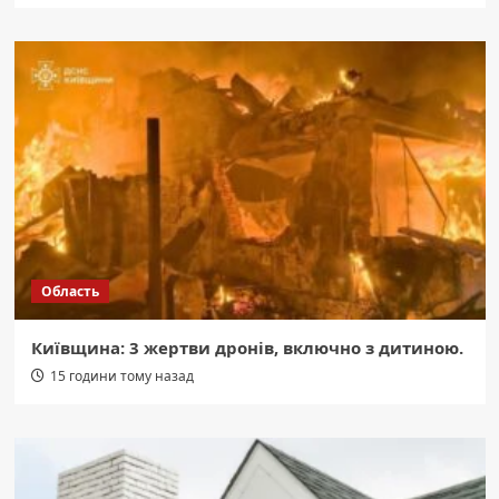
Область
Київщина: 3 жертви дронів, включно з дитиною.
15 години тому назад