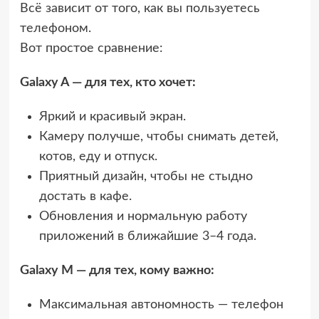
Всё зависит от того, как вы пользуетесь
телефоном.
Вот простое сравнение:
Galaxy A — для тех, кто хочет:
Яркий и красивый экран.
Камеру получше, чтобы снимать детей,
котов, еду и отпуск.
Приятный дизайн, чтобы не стыдно
достать в кафе.
Обновления и нормальную работу
приложений в ближайшие 3–4 года.
Galaxy M — для тех, кому важно:
Максимальная автономность — телефон