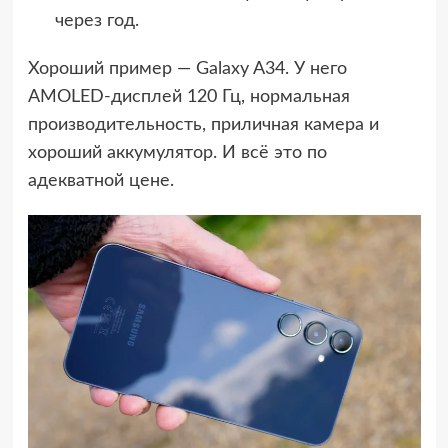
через год.
Хороший пример — Galaxy A34. У него
AMOLED-дисплей 120 Гц, нормальная
производительность, приличная камера и
хороший аккумулятор. И всё это по
адекватной цене.