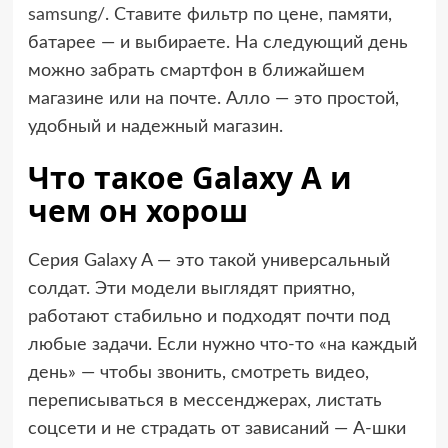
samsung/
. Ставите фильтр по цене, памяти,
батарее — и выбираете. На следующий день
можно забрать смартфон в ближайшем
магазине или на почте. Алло — это простой,
удобный и надежный магазин.
Что такое Galaxy A и
чем он хорош
Серия Galaxy A — это такой универсальный
солдат. Эти модели выглядят приятно,
работают стабильно и подходят почти под
любые задачи. Если нужно что-то «на каждый
день» — чтобы звонить, смотреть видео,
переписываться в мессенджерах, листать
соцсети и не страдать от зависаний — A-шки