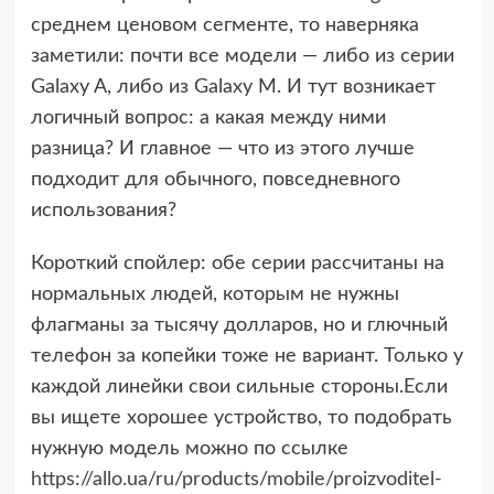
среднем ценовом сегменте, то наверняка
заметили: почти все модели — либо из серии
Galaxy A, либо из Galaxy M. И тут возникает
логичный вопрос: а какая между ними
разница? И главное — что из этого лучше
подходит для обычного, повседневного
использования?
Короткий спойлер: обе серии рассчитаны на
нормальных людей, которым не нужны
флагманы за тысячу долларов, но и глючный
телефон за копейки тоже не вариант. Только у
каждой линейки свои сильные стороны.Если
вы ищете хорошее устройство, то подобрать
нужную модель можно по ссылке
https://allo.ua/ru/products/mobile/proizvoditel-