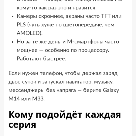
кому-то как раз это и нравится.
Камеры скромнее, экраны часто TFT или
PLS (чуть хуже по цветопередаче, чем
AMOLED).
Но за те же деньги M-смартфоны часто
мощнее — особенно по процессору.
Работают быстрее.
Если нужен телефон, чтобы держал заряд
двое суток и запускал навигатор, музыку,
мессенджеры без напряга — берите Galaxy
M14 или M33.
Кому подойдёт каждая
серия