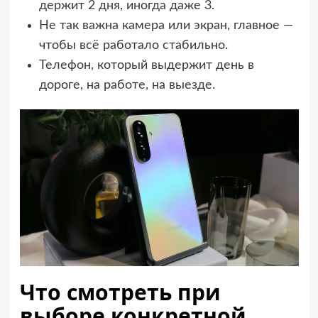
держит 2 дня, иногда даже 3.
Не так важна камера или экран, главное —
чтобы всё работало стабильно.
Телефон, который выдержит день в
дороге, на работе, на выезде.
Что смотреть при
выборе конкретной