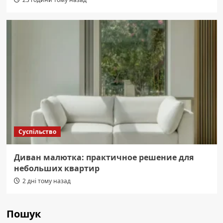
Суспільство
Диван малютка: практичное решение для
небольших квартир
2 дні тому назад
Пошук