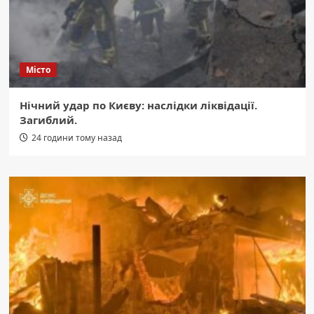
Місто
Нічний удар по Києву: наслідки ліквідації.
Загиблий.
24 години тому назад