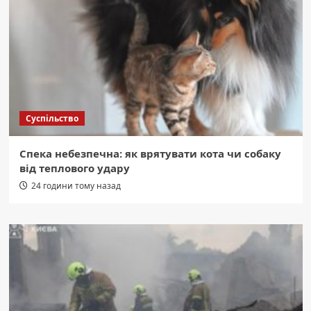
Суспільство
Спека небезпечна: як врятувати кота чи собаку
від теплового удару
24 години тому назад