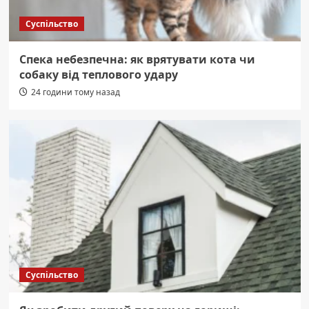
Суспільство
Спека небезпечна: як врятувати кота чи
собаку від теплового удару
24 години тому назад
Суспільство