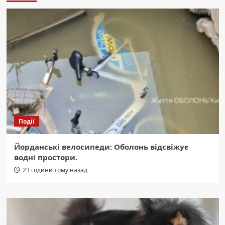
Події
Йорданські велосипеди: Оболонь відсвіжує
водні простори.
23 години тому назад