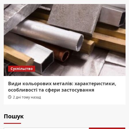
Суспільство
Види кольорових металів: характеристики,
особливості та сфери застосування
2 дні тому назад
Пошук