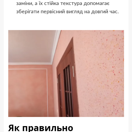
заміни, а їх стійка текстура допомагає
зберігати первісний вигляд на довгий час.
Як правильно