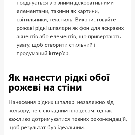
поєднується з різними декоративними
елементами, такими як картини,
світильники, текстиль. Використовуйте
рожеві рідкі шпалери як фон для яскравих
акцентів або елементів, що привертають
увагу, щоб створити стильний і
продуманий інтер’єр.
Як нанести рідкі обої
рожеві на стіни
Нанесення рідких шпалер, незалежно від
кольору, не є складним процесом, однак
важливо дотримуватися певних рекомендацій,
щоб результат був ідеальним.