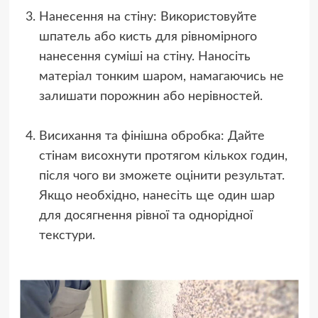
Нанесення на стіну: Використовуйте
шпатель або кисть для рівномірного
нанесення суміші на стіну. Наносіть
матеріал тонким шаром, намагаючись не
залишати порожнин або нерівностей.
Висихання та фінішна обробка: Дайте
стінам висохнути протягом кількох годин,
після чого ви зможете оцінити результат.
Якщо необхідно, нанесіть ще один шар
для досягнення рівної та однорідної
текстури.