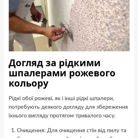
Догляд за рідкими
шпалерами рожевого
кольору
Рідкі обої рожеві, як і інші рідкі шпалери,
потребують деякого догляду для збереження
їхнього вигляду протягом тривалого часу.
Очищення: Для очищення стін від пилу та