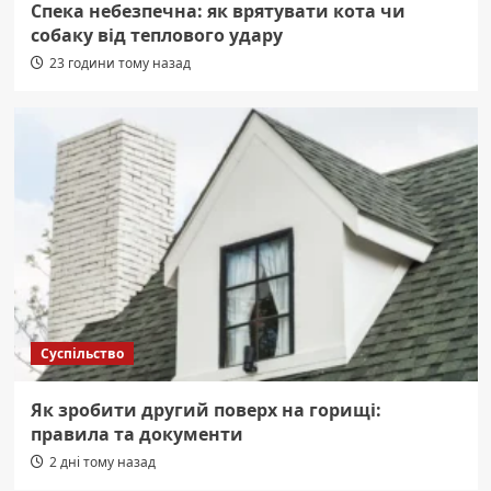
Спека небезпечна: як врятувати кота чи
собаку від теплового удару
23 години тому назад
Суспільство
Як зробити другий поверх на горищі:
правила та документи
2 дні тому назад