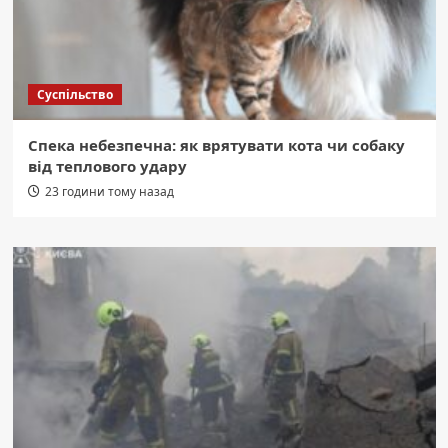
Суспільство
Спека небезпечна: як врятувати кота чи собаку
від теплового удару
23 години тому назад