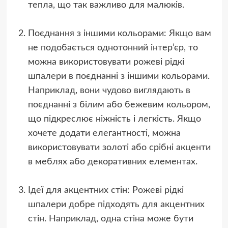
тепла, що так важливо для малюків.
Поєднання з іншими кольорами: Якщо вам
не подобається однотонний інтер’єр, то
можна використовувати рожеві рідкі
шпалери в поєднанні з іншими кольорами.
Наприклад, вони чудово виглядають в
поєднанні з білим або бежевим кольором,
що підкреслює ніжність і легкість. Якщо
хочете додати елегантності, можна
використовувати золоті або срібні акценти
в меблях або декоративних елементах.
Ідеї для акцентних стін: Рожеві рідкі
шпалери добре підходять для акцентних
стін. Наприклад, одна стіна може бути