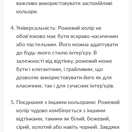
важливо використовувати заспокійливі
кольори.
Універсальність: Рожевий колір не
обов’язково має бути яскраво-насиченим
або пастельним. Його можна адаптувати
до будь-якого стилю інтер’єру. В
залежності від відтінку, рожевий може
бути і елегантним, і грайливим, що
дозволяє використовувати його як для
класичних, так і для сучасних інтер’єрів.
Поєднання з іншими кольорами: Рожевий
колір чудово комбінується з іншими
відтінками, такими як білий, бежевий,
сірий, золотий або навіть чорний. Завдяки