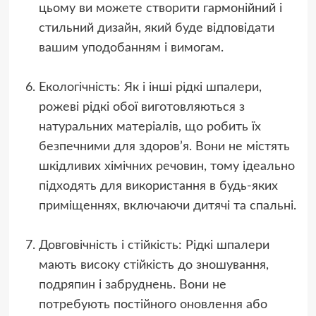
цьому ви можете створити гармонійний і
стильний дизайн, який буде відповідати
вашим уподобанням і вимогам.
Екологічність: Як і інші рідкі шпалери,
рожеві рідкі обої виготовляються з
натуральних матеріалів, що робить їх
безпечними для здоров’я. Вони не містять
шкідливих хімічних речовин, тому ідеально
підходять для використання в будь-яких
приміщеннях, включаючи дитячі та спальні.
Довговічність і стійкість: Рідкі шпалери
мають високу стійкість до зношування,
подряпин і забруднень. Вони не
потребують постійного оновлення або