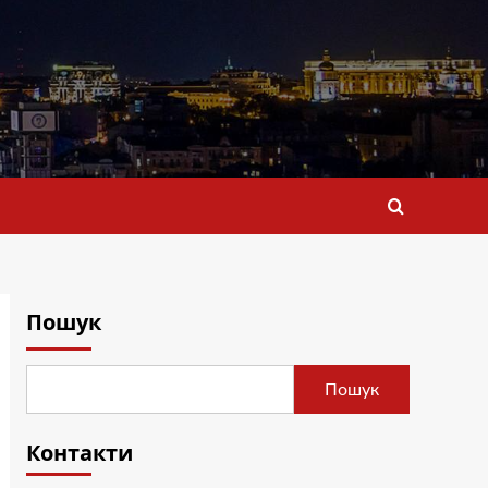
Пошук
Пошук
Контакти