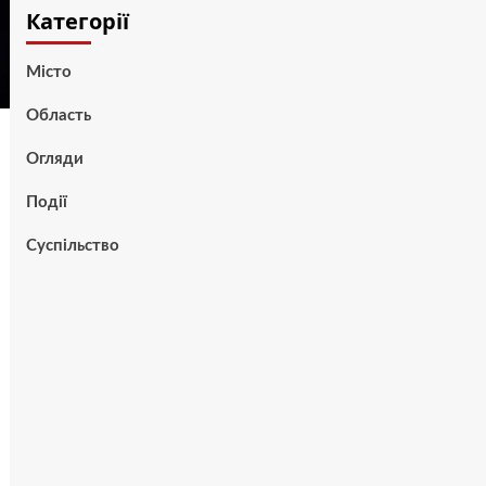
Категорії
Місто
Область
Огляди
Події
Суспільство