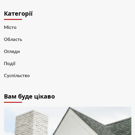
Категорії
Місто
Область
Огляди
Події
Суспільство
Вам буде цікаво