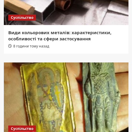
Суспільство
Види кольорових металів: характеристики,
особливості та сфери застосування
8 години тому назад
Суспільство