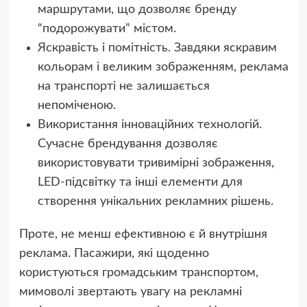
маршрутами, що дозволяє бренду
“подорожувати” містом.
Яскравість і помітність. Завдяки яскравим
кольорам і великим зображенням, реклама
на транспорті не залишається
непоміченою.
Використання інноваційних технологій.
Сучасне брендування дозволяє
використовувати тривимірні зображення,
LED-підсвітку та інші елементи для
створення унікальних рекламних рішень.
Проте, не менш ефективною є й внутрішня
реклама. Пасажири, які щоденно
користуються громадським транспортом,
мимоволі звертають увагу на рекламні