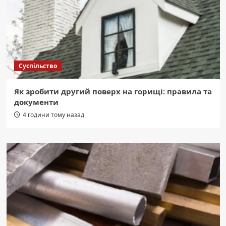
Суспільство
Як зробити другий поверх на горищі: правила та
документи
4 години тому назад