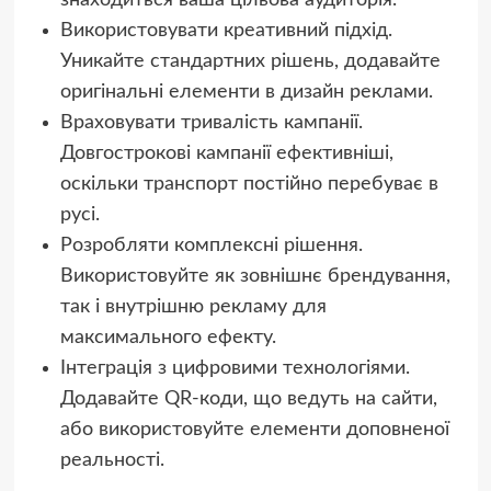
Використовувати креативний підхід.
Уникайте стандартних рішень, додавайте
оригінальні елементи в дизайн реклами.
Враховувати тривалість кампанії.
Довгострокові кампанії ефективніші,
оскільки транспорт постійно перебуває в
русі.
Розробляти комплексні рішення.
Використовуйте як зовнішнє брендування,
так і внутрішню рекламу для
максимального ефекту.
Інтеграція з цифровими технологіями.
Додавайте QR-коди, що ведуть на сайти,
або використовуйте елементи доповненої
реальності.