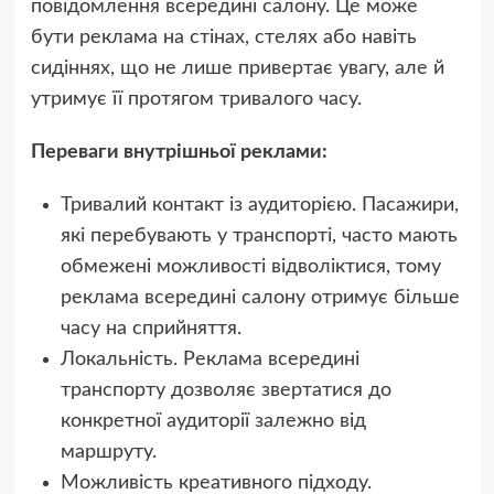
повідомлення всередині салону. Це може
бути реклама на стінах, стелях або навіть
сидіннях, що не лише привертає увагу, але й
утримує її протягом тривалого часу.
Переваги внутрішньої реклами:
Тривалий контакт із аудиторією. Пасажири,
які перебувають у транспорті, часто мають
обмежені можливості відволіктися, тому
реклама всередині салону отримує більше
часу на сприйняття.
Локальність. Реклама всередині
транспорту дозволяє звертатися до
конкретної аудиторії залежно від
маршруту.
Можливість креативного підходу.