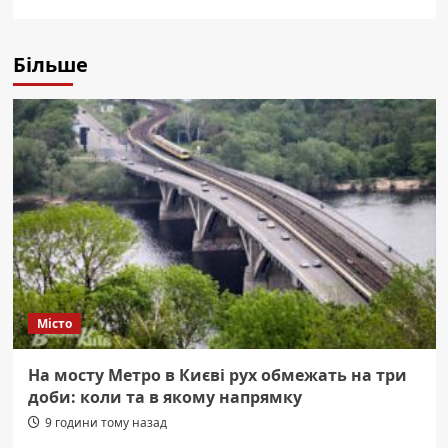
Більше
Місто
На мосту Метро в Києві рух обмежать на три
доби: коли та в якому напрямку
9 години тому назад