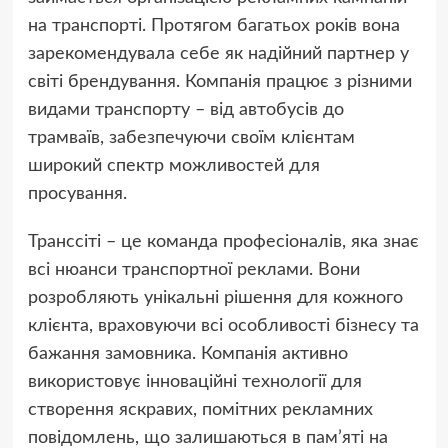
на транспорті. Протягом багатьох років вона
зарекомендувала себе як надійний партнер у
світі брендування. Компанія працює з різними
видами транспорту – від автобусів до
трамваїв, забезпечуючи своїм клієнтам
широкий спектр можливостей для
просування.
Транссіті – це команда професіоналів, яка знає
всі нюанси транспортної реклами. Вони
розробляють унікальні рішення для кожного
клієнта, враховуючи всі особливості бізнесу та
бажання замовника. Компанія активно
використовує інноваційні технології для
створення яскравих, помітних рекламних
повідомлень, що залишаються в пам’яті на