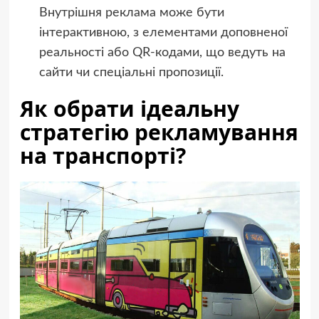
Внутрішня реклама може бути
інтерактивною, з елементами доповненої
реальності або QR-кодами, що ведуть на
сайти чи спеціальні пропозиції.
Як обрати ідеальну
стратегію рекламування
на транспорті?