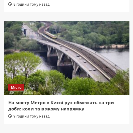
8 години тому назад
Місто
На мосту Метро в Києві рух обмежать на три
доби: коли та в якому напрямку
9 години тому назад