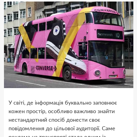
У світі, де інформація буквально заповнює
кожен простір, особливо важливо знайти
нестандартний спосіб донести своє
повідомлення до цільової аудиторії. Саме