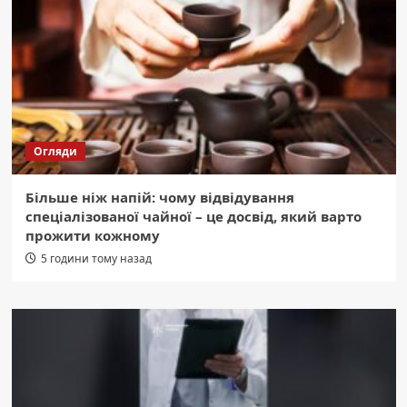
Огляди
Більше ніж напій: чому відвідування
спеціалізованої чайної – це досвід, який варто
прожити кожному
5 години тому назад