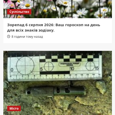
Суспільство
Зорепад 6 серпня 2026: Ваш гороскоп на день
для всіх знаків зодіаку.
8 години тому назад
Місто