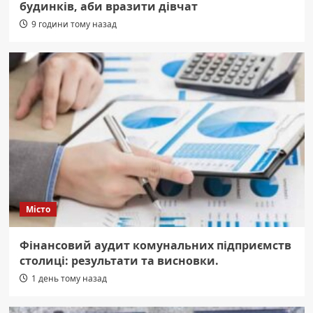
будинків, аби вразити дівчат
9 години тому назад
Місто
Фінансовий аудит комунальних підприємств
столиці: результати та висновки.
1 день тому назад