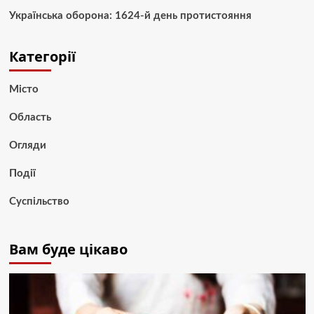
Українська оборона: 1624-й день протистояння
Категорії
Місто
Область
Огляди
Події
Суспільство
Вам буде цікаво