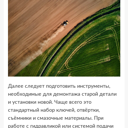
Далее следует подготовить инструменты,
необходимые для демонтажа старой детали
и установки новой. Чаще всего это
стандартный набор ключей, отвёртки,
съёмники и смазочные материалы. При
работе с гидравликой или системой подачи