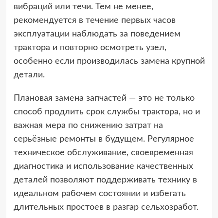
вибраций или течи. Тем не менее,
рекомендуется в течение первых часов
эксплуатации наблюдать за поведением
трактора и повторно осмотреть узел,
особенно если производилась замена крупной
детали.
Плановая замена запчастей — это не только
способ продлить срок службы трактора, но и
важная мера по снижению затрат на
серьёзные ремонты в будущем. Регулярное
техническое обслуживание, своевременная
диагностика и использование качественных
деталей позволяют поддерживать технику в
идеальном рабочем состоянии и избегать
длительных простоев в разгар сельхозработ.