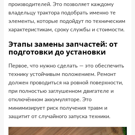
производителей. Это позволяет каждому
владельцу трактора подобрать именно те
элементы, которые подойдут по техническим
характеристикам, сроку службы и стоимости.
Этапы замены запчастей: от
подготовки до установки
Первое, что нужно сделать — это обеспечить
технику устойчивым положением. Ремонт
должен проводиться на ровной поверхности,
при полностью заглушенном двигателе и
отключённом аккумуляторе. Это
минимизирует риск получения травм и
защитит от случайного запуска техники.