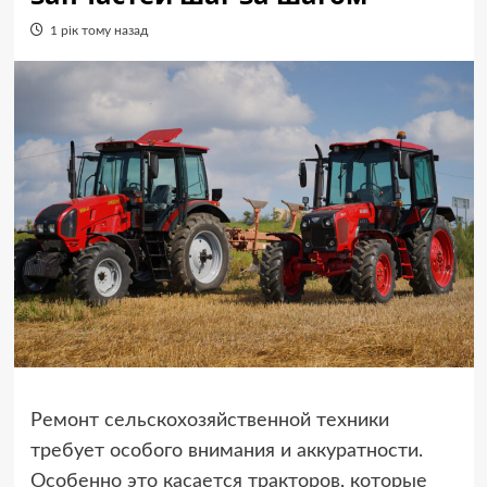
1 рік тому назад
Ремонт сельскохозяйственной техники
требует особого внимания и аккуратности.
Особенно это касается тракторов, которые