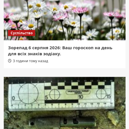
Суспільство
Зорепад 6 серпня 2026: Ваш гороскоп на день
для всіх знаків зодіаку.
3 години тому назад