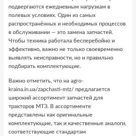
подвергаются ежедневным нагрузкам в
полевых условиях. Один из самых
распространённых и необходимых процессов
в обслуживании — это замена запчастей.
Чтобы техника работала бесперебойно и
эффективно, важно не только своевременно
выявлять неисправности, но и правильно
подбирать комплектующие.
Важно отметить, что на
agro-
kraina.in.ua/zapchasti-mtz/
предлагается
широкий ассортимент запчастей для
тракторов МТЗ. В ассортименте
представлены как оригинальные
комплектующие, так и качественные аналоги,
соответствующие стандартам