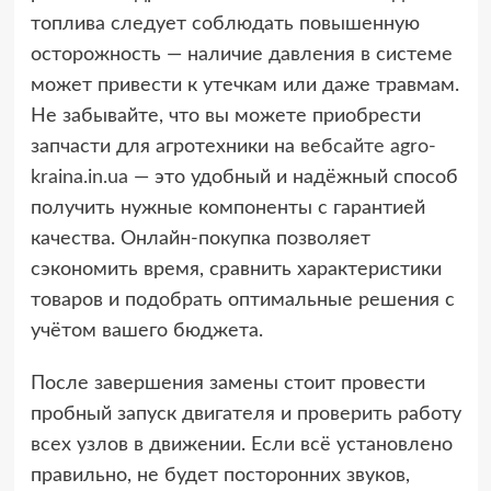
топлива следует соблюдать повышенную
осторожность — наличие давления в системе
может привести к утечкам или даже травмам.
Не забывайте, что вы можете приобрести
запчасти для агротехники на
вебсайте agro-
kraina.in.ua
— это удобный и надёжный способ
получить нужные компоненты с гарантией
качества. Онлайн-покупка позволяет
сэкономить время, сравнить характеристики
товаров и подобрать оптимальные решения с
учётом вашего бюджета.
После завершения замены стоит провести
пробный запуск двигателя и проверить работу
всех узлов в движении. Если всё установлено
правильно, не будет посторонних звуков,