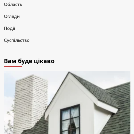
Область
Огляди
Події
Суспільство
Вам буде цікаво