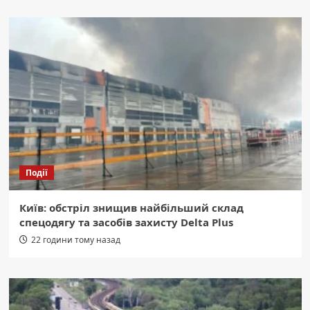
Події
Київ: обстріл знищив найбільший склад
спецодягу та засобів захисту Delta Plus
22 години тому назад