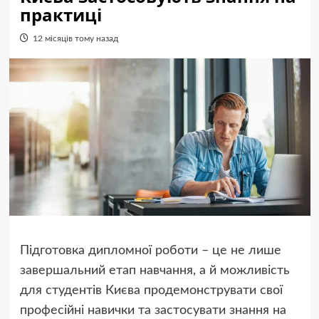
практиці
12 місяців тому назад
Підготовка дипломної роботи – це не лише
завершальний етап навчання, а й можливість
для студентів Києва продемонструвати свої
професійні навички та застосувати знання на