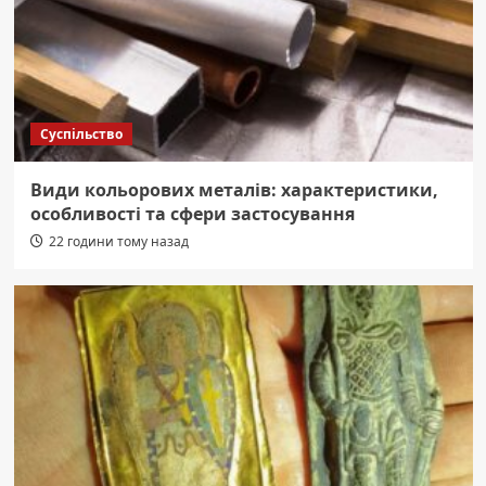
Суспільство
Види кольорових металів: характеристики,
особливості та сфери застосування
22 години тому назад