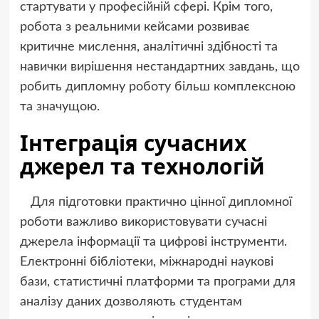
стартувати у професійній сфері. Крім того,
робота з реальними кейсами розвиває
критичне мислення, аналітичні здібності та
навички вирішення нестандартних завдань, що
робить дипломну роботу більш комплексною
та значущою.
Інтеграція сучасних
джерел та технологій
Для підготовки практично цінної дипломної
роботи важливо використовувати сучасні
джерела інформації та цифрові інструменти.
Електронні бібліотеки, міжнародні наукові
бази, статистичні платформи та програми для
аналізу даних дозволяють студентам