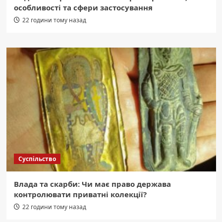
особливості та сфери застосування
22 години тому назад
Суспільство
Влада та скарби: Чи має право держава
контролювати приватні колекції?
22 години тому назад