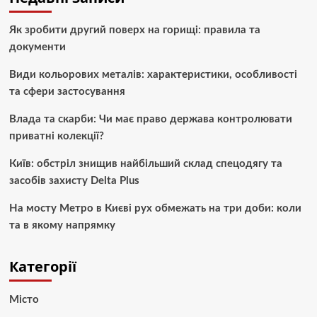
Як зробити другий поверх на горищі: правила та
документи
Види кольорових металів: характеристики, особливості
та сфери застосування
Влада та скарби: Чи має право держава контролювати
приватні колекції?
Київ: обстріл знищив найбільший склад спецодягу та
засобів захисту Delta Plus
На мосту Метро в Києві рух обмежать на три доби: коли
та в якому напрямку
Категорії
Місто