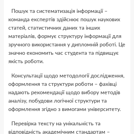
Пошук та систематизація інформації –
команда експертів здійснює пошук наукових
статей, статистичних даних та інших
матеріалів, формує структуру інформації для
зручного використання у дипломній роботі. Це
значно економить час студента та підвищує
якість роботи.
Консультації щодо методології дослідження,
оформлення та структури роботи – фахівці
надають рекомендації щодо вибору методів
аналізу, побудови логічної структури та
оформлення згідно з вимогами університету.
Перевірка тексту на унікальність та
відповідність академічним стандартам –