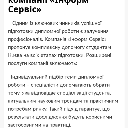
Сервіс»
Одним із ключових чинників успішної
підготовки дипломної роботи є залучення
професіоналів. Компанія «Інформ Сервіс»
пропонує комплексну допомогу студентам
Києва на всіх етапах підготовки. Розширені
послуги компанії включають:
Індивідуальний підбір теми дипломної
роботи – спеціалісти допомагають обрати
тему, яка відповідає спеціалізації студента,
актуальним науковим трендам та практичним
потребам ринку. Такий підхід гарантує, що
результати дослідження будуть корисними і
застосовними на практиці.