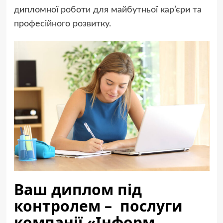
дипломної роботи для майбутньої кар’єри та
професійного розвитку.
Ваш диплом під
контролем – послуги
компанії «Інформ