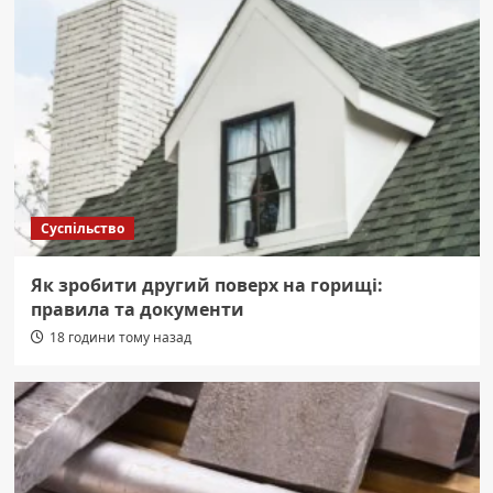
Суспільство
Як зробити другий поверх на горищі:
правила та документи
18 години тому назад