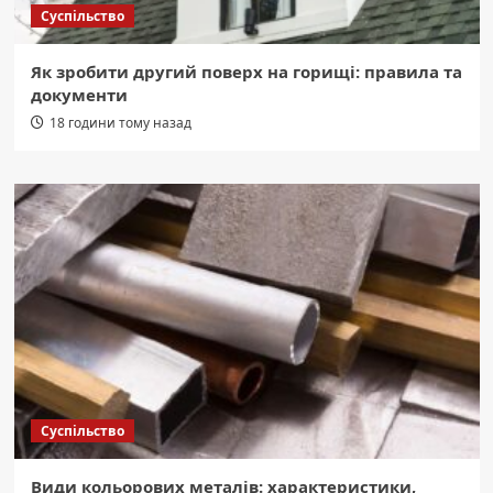
Суспільство
Як зробити другий поверх на горищі: правила та
документи
18 години тому назад
Суспільство
Види кольорових металів: характеристики,