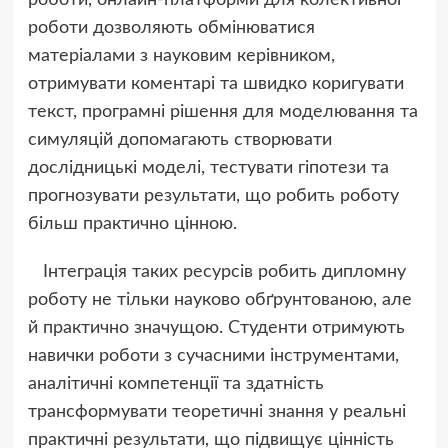
роботи дозволяють обмінюватися
матеріалами з науковим керівником,
отримувати коментарі та швидко коригувати
текст, програмні рішення для моделювання та
симуляцій допомагають створювати
дослідницькі моделі, тестувати гіпотези та
прогнозувати результати, що робить роботу
більш практично цінною.
Інтеграція таких ресурсів робить дипломну
роботу не тільки науково обґрунтованою, але
й практично значущою. Студенти отримують
навички роботи з сучасними інструментами,
аналітичні компетенції та здатність
трансформувати теоретичні знання у реальні
практичні результати, що підвищує цінність