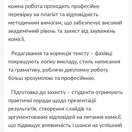
кожна робота проходить професійну
перевірку на плагіат та відповідність
методичним вимогам, що забезпечує високий
академічний рівень та захист від зауважень
комісії.
Редагування та корекція тексту – фахівці
покращують логіку викладу, стиль написання
та граматику, роблячи дипломну роботу
більш зрозумілою та професійною.
Підготовка до захисту – студенти отримують
практичні поради щодо презентації
результатів, створення слайдів та
аргументованих відповідей на питання комісії,
що підвищує впевненість і шанси на успішний