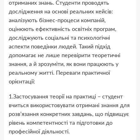
отриманих знань. Студенти проводять
дослідження на основі реальних кейсів:
аналізують бізнес-процеси компаній,
оцінюють ефективність освітніх програм,
досліджують соціальні та психологічні
аспекти поведінки людей. Такий підхід
допомагає не лише перевірити теоретичні
знання, а й зрозуміти, як вони працюють у
реальному житті. Переваги практичної
орієнтації:
1.Застосування теорії на практиці – студент
вчиться використовувати отримані знання для
розв’язання конкретних завдань, що підвищує
рівень компетентності та підготовки до
професійної діяльності.