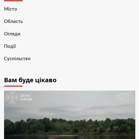
Місто
Область
Огляди
Події
Суспільство
Вам буде цікаво