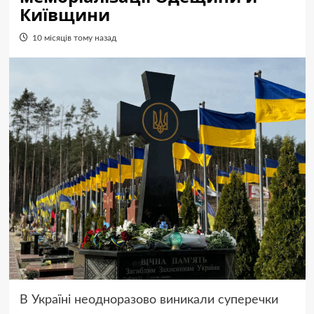
Київщини
10 місяців тому назад
В Україні неодноразово виникали суперечки