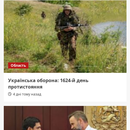
Область
Українська оборона: 1624-й день
протистояння
4 дні тому назад