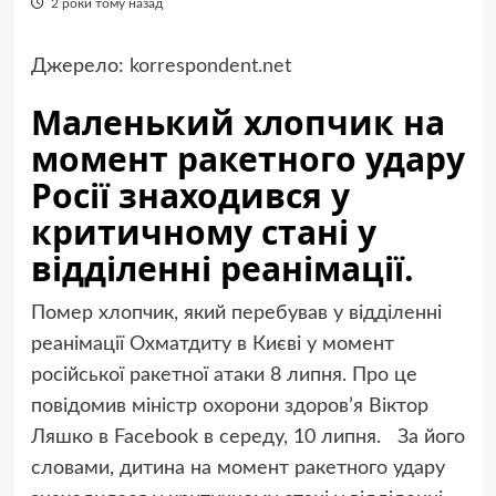
2 роки тому назад
Джерело:
korrespondent.net
Маленький хлопчик на
момент ракетного удару
Росії знаходився у
критичному стані у
відділенні реанімації.
Помер хлопчик, який перебував у відділенні
реанімації Охматдиту в Києві у момент
російської ракетної атаки 8 липня. Про це
повідомив міністр охорони здоров’я Віктор
Ляшко в Facebook в середу, 10 липня. За його
словами, дитина на момент ракетного удару