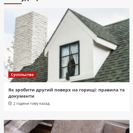
Суспільство
Як зробити другий поверх на горищі: правила та
документи
2 години тому назад