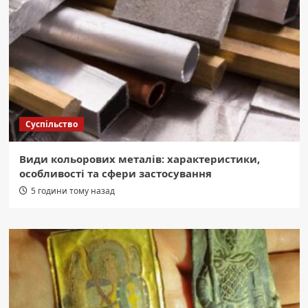
Суспільство
Види кольорових металів: характеристики,
особливості та сфери застосування
5 години тому назад