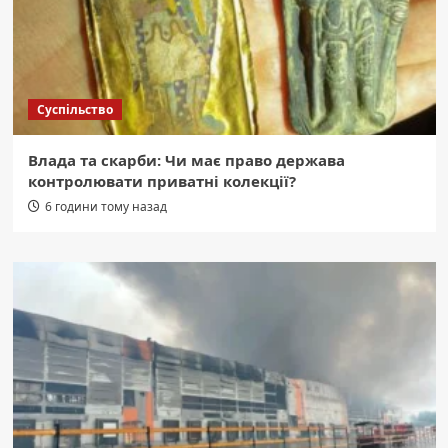
Суспільство
Влада та скарби: Чи має право держава
контролювати приватні колекції?
6 години тому назад