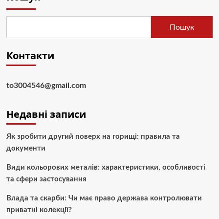
Пошук
Контакти
to3004546@gmail.com
Недавні записи
Як зробити другий поверх на горищі: правила та
документи
Види кольорових металів: характеристики, особливості
та сфери застосування
Влада та скарби: Чи має право держава контролювати
приватні колекції?