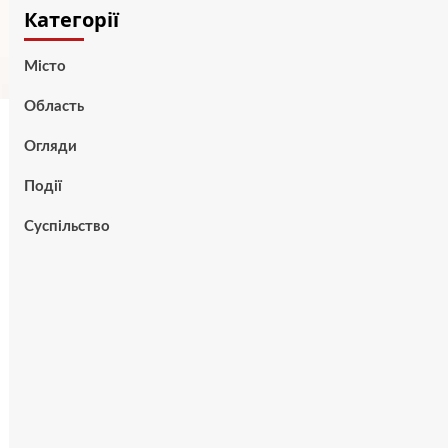
Категорії
Місто
Область
Огляди
Події
Суспільство