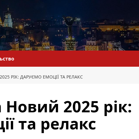
льство
025 РІК: ДАРУЄМО ЕМОЦІЇ ТА РЕЛАКС
 Новий 2025 рік:
ії та релакс