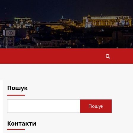
Пошук
Пошук
Контакти