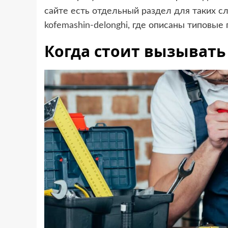
сайте есть отдельный раздел для таких с
kofemashin-delonghi
, где описаны типовые
Когда стоит вызывать