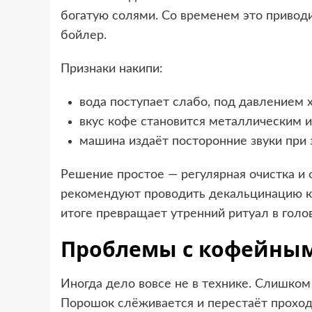
богатую солями. Со временем это приводи
бойлер.
Признаки накипи:
вода поступает слабо, под давлением 
вкус кофе становится металлическим и
машина издаёт посторонние звуки при 
Решение простое — регулярная очистка и
рекомендуют проводить декальцинацию ка
итоге превращает утренний ритуал в голо
Проблемы с кофейны
Иногда дело вовсе не в технике. Слишком
Порошок слёживается и перестаёт проход