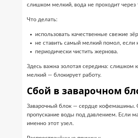
слишком мелкий, вода не проходит через 
Что делать:
использовать качественные свежие зёр
не ставить самый мелкий помол, если
периодически чистить жернова.
Здесь важна золотая середина: слишком 
мелкий — блокирует работу.
Сбой в заварочном бл
Заварочный блок — сердце кофемашины. О
пропускание воды под давлением. Если ма
именно этот узел.