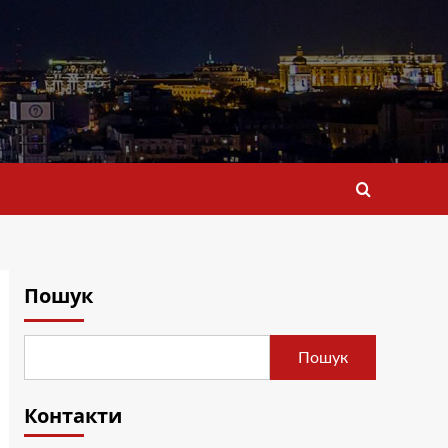
Пошук
Пошук
Контакти