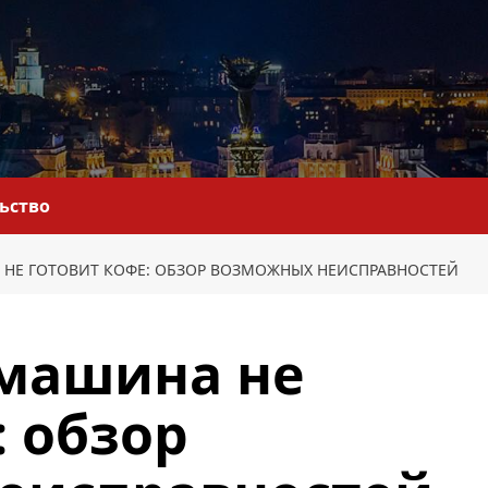
льство
НЕ ГОТОВИТ КОФЕ: ОБЗОР ВОЗМОЖНЫХ НЕИСПРАВНОСТЕЙ
машина не
: обзор