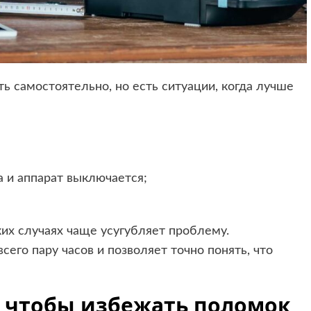
 самостоятельно, но есть ситуации, когда лучше
 и аппарат выключается;
ких случаях чаще усугубляет проблему.
его пару часов и позволяет точно понять, что
, чтобы избежать поломок