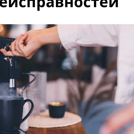
еисправностей