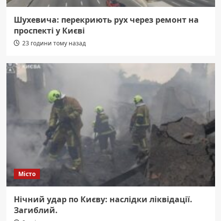
Шухевича: перекриють рух через ремонт на
проспекті у Києві
23 години тому назад
Місто
Нічний удар по Києву: наслідки ліквідації.
Загиблий.