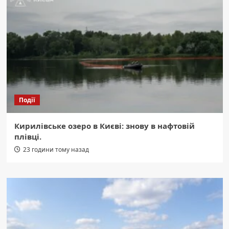
Події
Кирилівське озеро в Києві: знову в нафтовій
плівці.
23 години тому назад