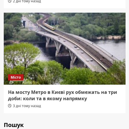
2 дні тому назад
Місто
На мосту Метро в Києві рух обмежать на три
доби: коли та в якому напрямку
3 дні тому назад
Пошук