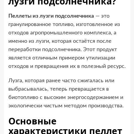
лузги подсолнечника?
Пеллеты из лузги подсолнечника
— это
гранулированное топливо, изготовленное из
отходов агропромышленного комплекса, а
именно из лузги, которая остаётся после
переработки подсолнечника. Этот продукт
является отличным примером утилизации
отходов и превращения их в полезный ресурс.
Лузга, которая ранее часто сжигалась или
выбрасывалась, теперь превращается в
биотопливо с высоким энергосодержанием и
экологически чистым методом производства.
Основные
характеристики пеллет