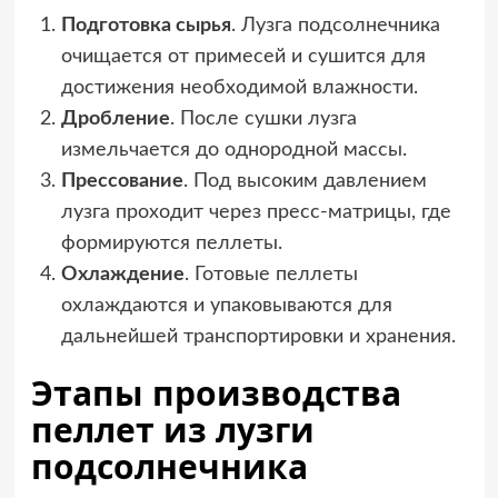
Подготовка сырья
. Лузга подсолнечника
очищается от примесей и сушится для
достижения необходимой влажности.
Дробление
. После сушки лузга
измельчается до однородной массы.
Прессование
. Под высоким давлением
лузга проходит через пресс-матрицы, где
формируются пеллеты.
Охлаждение
. Готовые пеллеты
охлаждаются и упаковываются для
дальнейшей транспортировки и хранения.
Этапы производства
пеллет из лузги
подсолнечника