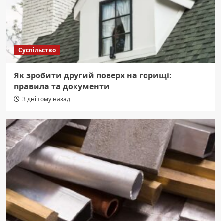
Суспільство
Як зробити другий поверх на горищі:
правила та документи
3 дні тому назад