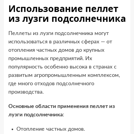
Использование пеллет
из лузги подсолнечника
Пеллеты из лузги подсолнечника могут
использоваться в различных сферах — от
отопления частных домов до крупных
промышленных предприятий. Их
популярность особенно высока в странах с
развитым агропромышленным комплексом,
где много отходов подсолнечного
производства.
Основные области применения пеллет из
лузги подсолнечника
:
Отопление частных домов.