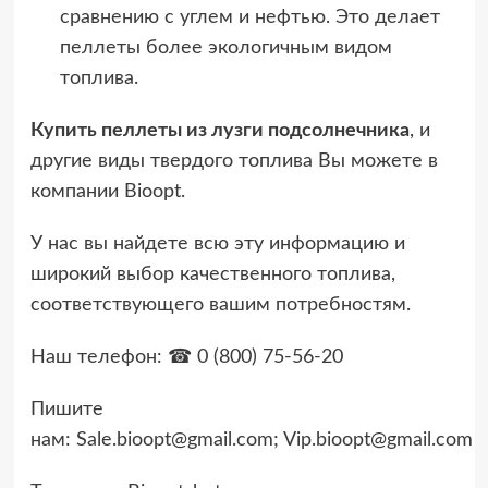
сравнению с углем и нефтью. Это делает
пеллеты более экологичным видом
топлива.
Купить пеллеты из лузги подсолнечника
, и
другие виды твердого топлива Вы можете в
компании Bioopt.
У нас вы найдете всю эту информацию и
широкий выбор качественного топлива,
соответствующего вашим потребностям.
Наш телефон: ☎ 0 (800) 75-56-20
Пишите
нам:
Sale.bioopt@gmail.com
;
Vip.bioopt@gmail.com