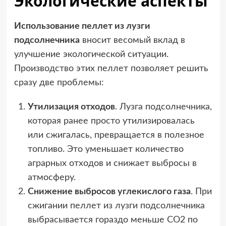
Экологические аспекты
Использование пеллет из лузги
подсолнечника
вносит весомый вклад в
улучшение экологической ситуации.
Производство этих пеллет позволяет решить
сразу две проблемы:
Утилизация отходов
. Лузга подсолнечника,
которая ранее просто утилизировалась
или сжигалась, превращается в полезное
топливо. Это уменьшает количество
аграрных отходов и снижает выбросы в
атмосферу.
Снижение выбросов углекислого газа
. При
сжигании пеллет из лузги подсолнечника
выбрасывается гораздо меньше СО2 по