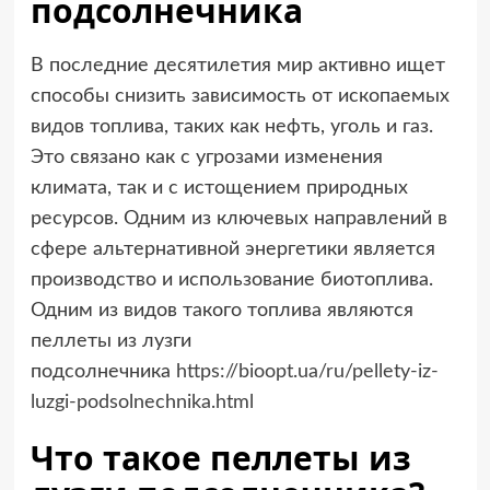
подсолнечника
В последние десятилетия мир активно ищет
способы снизить зависимость от ископаемых
видов топлива, таких как нефть, уголь и газ.
Это связано как с угрозами изменения
климата, так и с истощением природных
ресурсов. Одним из ключевых направлений в
сфере альтернативной энергетики является
производство и использование биотоплива.
Одним из видов такого топлива являются
пеллеты из лузги
подсолнечника
https://bioopt.ua/ru/pellety-iz-
luzgi-podsolnechnika.html
Что такое пеллеты из