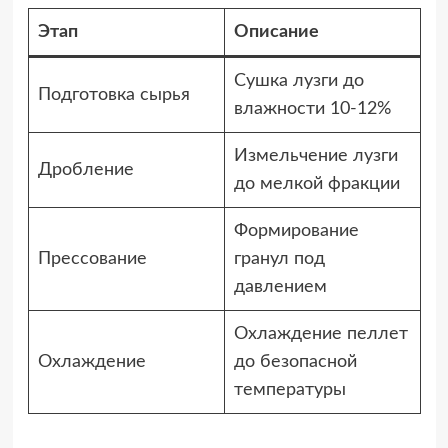
Этап
Описание
Сушка лузги до
Подготовка сырья
влажности 10-12%
Измельчение лузги
Дробление
до мелкой фракции
Формирование
Прессование
гранул под
давлением
Охлаждение пеллет
Охлаждение
до безопасной
температуры