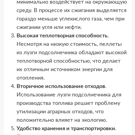
минимально воздействует на окружающую
среду. В процессе их сжигания выделяется
гораздо меньше углекислого газа, чем при
сжигании угля или нефти.
Высокая теплотворная способность
.
Несмотря на низкую стоимость, пеллеты
из лузги подсолнечника обладают высокой
теплотворной способностью, что делает
их отличным источником энергии для
отопления.
Вторичное использование отходов
.
Использование лузги подсолнечника для
производства топлива решает проблему
утилизации аграрных отходов, что
положительно влияет на экологию.
Удобство хранения и транспортировки
.