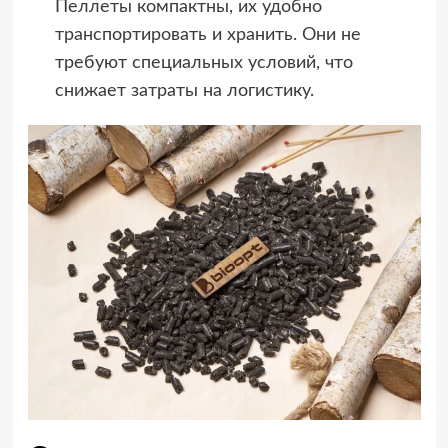
Пеллеты компактны, их удобно
транспортировать и хранить. Они не
требуют специальных условий, что
снижает затраты на логистику.