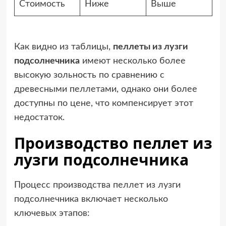
Стоимость
Ниже
Выше
Как видно из таблицы,
пеллеты из лузги
подсолнечника
имеют несколько более
высокую зольность по сравнению с
древесными пеллетами, однако они более
доступны по цене, что компенсирует этот
недостаток.
Производство пеллет из
лузги подсолнечника
Процесс производства пеллет из лузги
подсолнечника включает несколько
ключевых этапов: