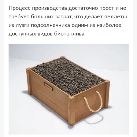
Процесс производства достаточно прост и не
требует больших затрат, что делает пеллеты
из лузги подсолнечника одним из наиболее
доступных видов биотоплива.