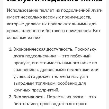
Использование пеллет из подсолнечной лузги
имеет несколько весомых преимуществ,
которые делают их привлекательными для
промышленного и бытового применения. Вот
основные из них:
Экономическая доступность
. Поскольку
лузга подсолнечника — это побочный
продукт, его стоимость намного ниже по
сравнению с древесными пеллетами или
углем. Это делает пеллеты из лузги
выгодным топливом, особенно для
крупных предприятий.
Экологичность
. Пеллеты из лузги — это
биотопливо, производство которого