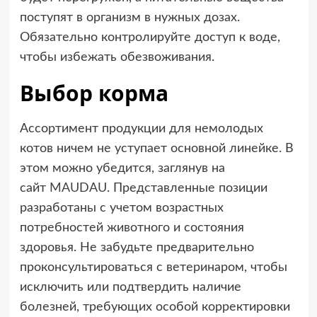
поступят в организм в нужных дозах.
Обязательно контролируйте доступ к воде,
чтобы избежать обезвоживания.
Выбор корма
Ассортимент продукции для немолодых
котов ничем не уступает основной линейке. В
этом можно убедится, заглянув на
сайт
MAUDAU
. Представленные позиции
разработаны с учетом возрастных
потребностей животного и состояния
здоровья. Не забудьте предварительно
проконсультироваться с ветеринаром, чтобы
исключить или подтвердить наличие
болезней, требующих особой корректировки