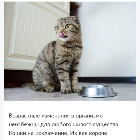
Возрастные изменения в организме
неизбежны для любого живого существа.
Кошки не исключение. Их век короче