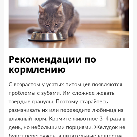
Рекомендации по
кормлению
С возрастом у усатых питомцев появляются
проблемы с зубами. Им сложнее жевать
твердые гранулы. Поэтому старайтесь
размачивать их или переведите любимца на
влажный корм. Кормите животное 3–4 раза в
день, но небольшими порциями. Желудок не
будет перегружен, а питательные вещества