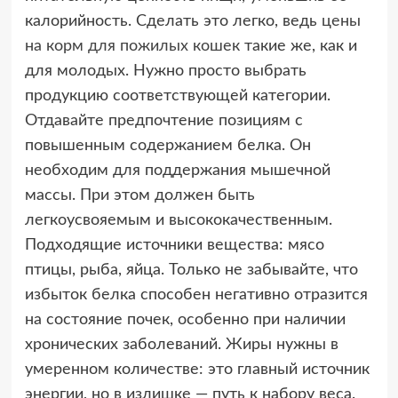
калорийность. Сделать это легко, ведь
цены
на корм для пожилых кошек
такие же, как и
для молодых. Нужно просто выбрать
продукцию соответствующей категории.
Отдавайте предпочтение позициям с
повышенным содержанием белка. Он
необходим для поддержания мышечной
массы. При этом должен быть
легкоусвояемым и высококачественным.
Подходящие источники вещества: мясо
птицы, рыба, яйца. Только не забывайте, что
избыток белка способен негативно отразится
на состояние почек, особенно при наличии
хронических заболеваний. Жиры нужны в
умеренном количестве: это главный источник
энергии, но в излишке — путь к набору веса.