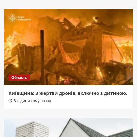
Область
Київщина: 3 жертви дронів, включно з дитиною.
8 години тому назад