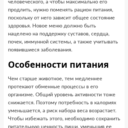
человеческого, а чтобы максимально его
продлить, нужно поменять рацион питания,
поскольку от него зависит общее состояние
здоровья. Новое меню должно быть
нацелено на поддержку суставов, сердца,
почек, иммунной системы, а также учитывать
появившиеся заболевания.
Особенности питания
Чем старше животное, тем медленнее
протекают обменные процессы в его
организме. Общий уровень активности тоже
снижается. Поэтому потребность в калориях
уменьшается, а риск набора веса возрастает.
Чтобы избежать этого, необходимо сохранить
питательную ценность пищи, уменьшив ее