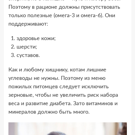
Поэтому в рационе должны присутствовать
только полезные (омега-3 и омега-6). Они
поддерживают:
здоровье кожи;
шерсти;
суставов.
Как и любому хищнику, котам лишние
углеводы не нужны. Поэтому из меню
пожилых питомцев следует исключить
зерновые, чтобы не увеличить риск набора
веса и развитие диабета. Зато витаминов и
минералов должно быть много.