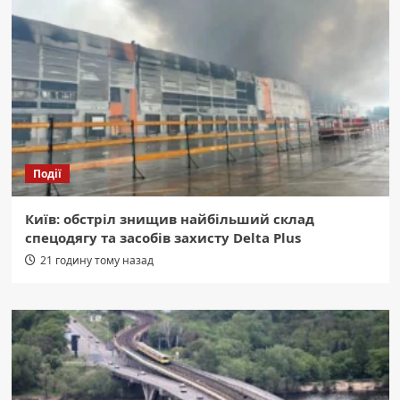
Події
Київ: обстріл знищив найбільший склад
спецодягу та засобів захисту Delta Plus
21 годину тому назад