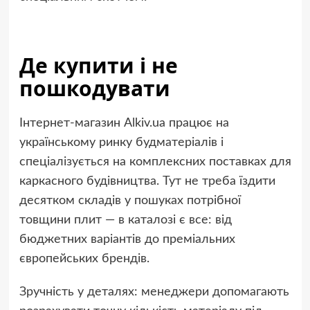
Де купити і не
пошкодувати
Інтернет-магазин Alkiv.ua працює на
українському ринку будматеріалів і
спеціалізується на комплексних поставках для
каркасного будівництва. Тут не треба їздити
десятком складів у пошуках потрібної
товщини плит — в каталозі є все: від
бюджетних варіантів до преміальних
європейських брендів.
Зручність у деталях: менеджери допомагають