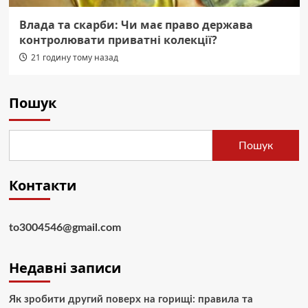
Влада та скарби: Чи має право держава
контролювати приватні колекції?
21 годину тому назад
Пошук
Пошук
Контакти
to3004546@gmail.com
Недавні записи
Як зробити другий поверх на горищі: правила та