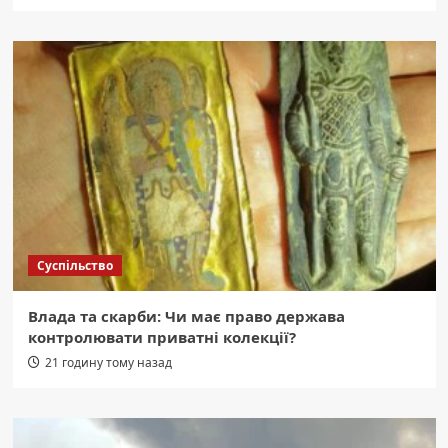
Суспільство
Влада та скарби: Чи має право держава
контролювати приватні колекції?
21 годину тому назад