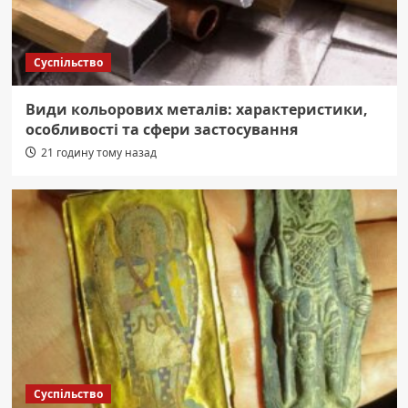
Суспільство
Види кольорових металів: характеристики,
особливості та сфери застосування
21 годину тому назад
Суспільство