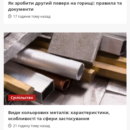
Як зробити другий поверх на горищі: правила та
документи
17 години тому назад
Суспільство
Види кольорових металів: характеристики,
особливості та сфери застосування
21 годину тому назад