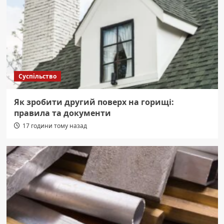
Суспільство
Як зробити другий поверх на горищі:
правила та документи
17 години тому назад