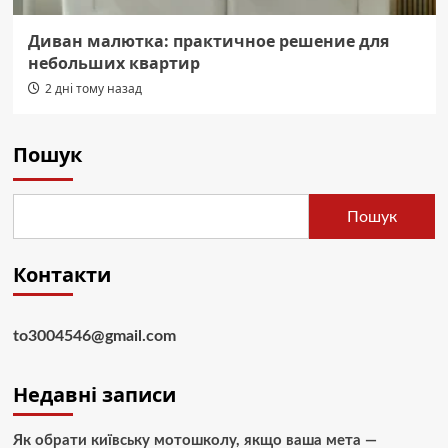
Диван малютка: практичное решение для
небольших квартир
2 дні тому назад
Пошук
Пошук
Контакти
to3004546@gmail.com
Недавні записи
Як обрати київську мотошколу, якщо ваша мета —