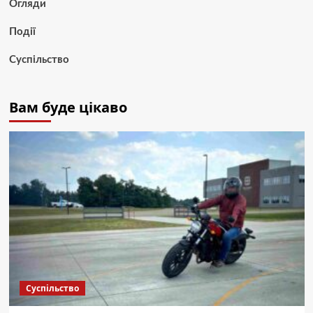
Огляди
Події
Суспільство
Вам буде цікаво
Суспільство