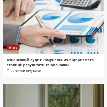
Місто
Фінансовий аудит комунальних підприємств
столиці: результати та висновки.
20 години тому назад