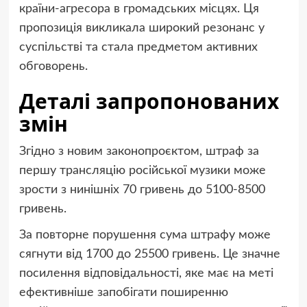
країни-агресора в громадських місцях. Ця
пропозиція викликала широкий резонанс у
суспільстві та стала предметом активних
обговорень.
Деталі запропонованих
змін
Згідно з новим законопроєктом, штраф за
першу трансляцію російської музики може
зрости з нинішніх 70 гривень до 5100-8500
гривень.
За повторне порушення сума штрафу може
сягнути від 1700 до 25500 гривень. Це значне
посилення відповідальності, яке має на меті
ефективніше запобігати поширенню