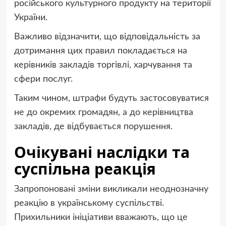
російського культурного продукту на території
України.
Важливо відзначити, що відповідальність за
дотримання цих правил покладається на
керівників закладів торгівлі, харчування та
сфери послуг.
Таким чином, штрафи будуть застосовуватися
не до окремих громадян, а до керівництва
закладів, де відбувається порушення.
Очікувані наслідки та
суспільна реакція
Запропоновані зміни викликали неоднозначну
реакцію в українському суспільстві.
Прихильники ініціативи вважають, що це