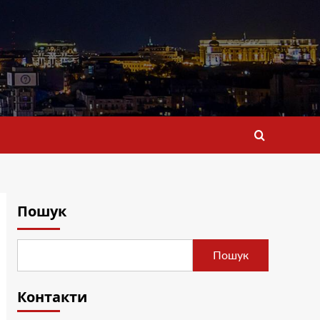
Пошук
Пошук
Контакти