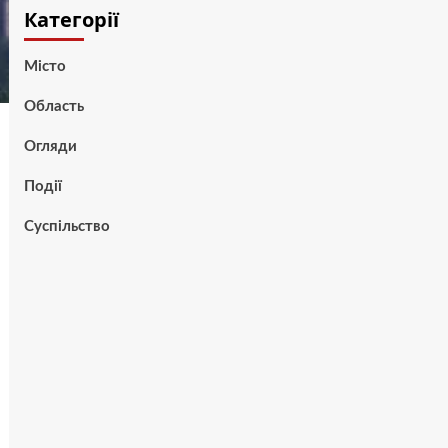
Категорії
Місто
Область
Огляди
Події
Суспільство