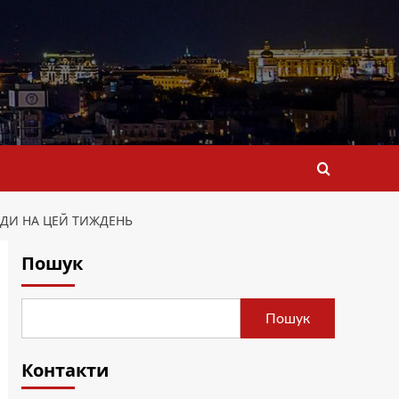
ОДИ НА ЦЕЙ ТИЖДЕНЬ
Пошук
Пошук
Контакти