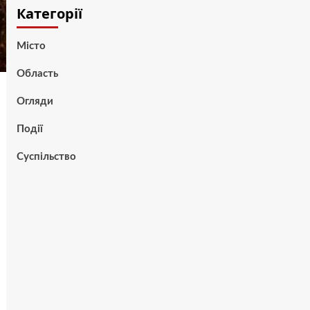
Категорії
Місто
Область
Огляди
Події
Суспільство