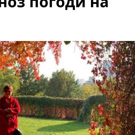
ноз погоди на