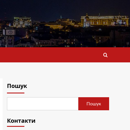
Пошук
Пошук
Контакти