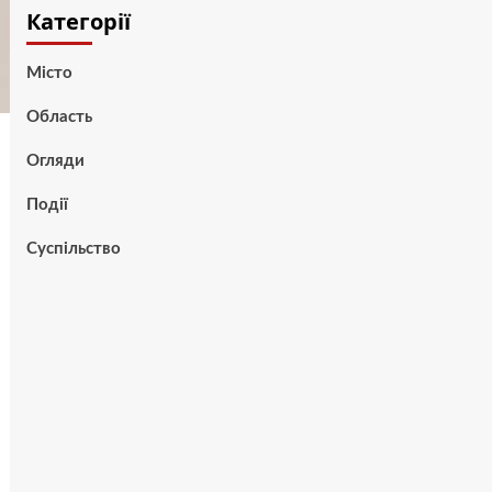
Категорії
Місто
Область
Огляди
Події
Суспільство