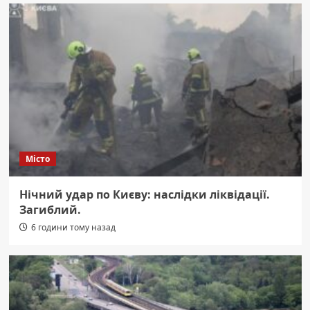
Місто
Нічний удар по Києву: наслідки ліквідації.
Загиблий.
6 години тому назад