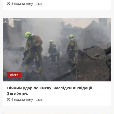
5 години тому назад
Місто
Нічний удар по Києву: наслідки ліквідації.
Загиблий.
6 години тому назад