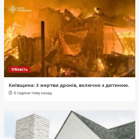
Область
Київщина: 3 жертви дронів, включно з дитиною.
6 години тому назад