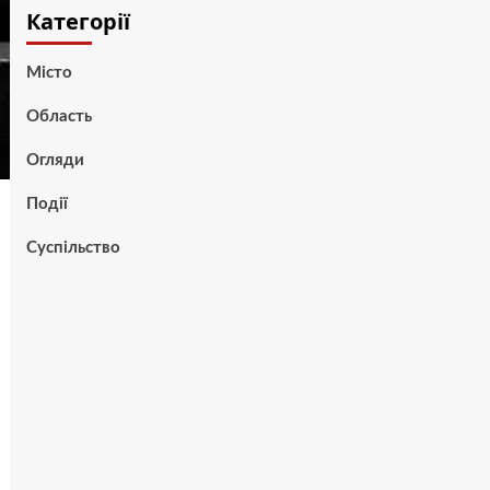
Категорії
Місто
Область
Огляди
Події
Суспільство