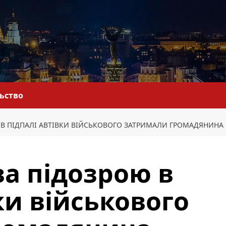
льство
 В ПІДПАЛІ АВТІВКИ ВІЙСЬКОВОГО ЗАТРИМАЛИ ГРОМАДЯНИН
за підозрою в
ки військового