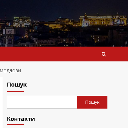
А МОЛДОВИ
Пошук
Пошук
Контакти