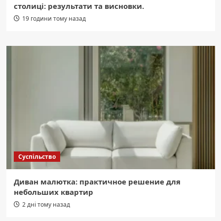
столиці: результати та висновки.
19 години тому назад
Суспільство
Диван малютка: практичное решение для
небольших квартир
2 дні тому назад