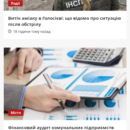
Події
Витік аміаку в Голосієві: що відомо про ситуацію
після обстрілу
18 години тому назад
Місто
Фінансовий аудит комунальних підприємств