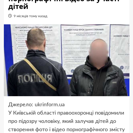
дітей
9 місяців тому назад
Джерело:
ukrinform.ua
У Київській області правоохоронці повідомили
про підозру чоловіку, який залучав дітей до
створення фото і відео порнографічного змісту