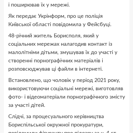
і поширював їх у мережі.
Як передає Укрінформ, про це поліція
Київської області повідомила у Фейсбуці.
48-річний житель Борисполя, який у
соціальних мережах налагодив контакт із
малолітніми дітьми, змушував їх до участі у
створенні порнографічних матеріалів і
розповсюджував ці файли в інтернеті.
Встановлено, що чоловік у період 2021 року,
використовуючи соціальні мережі, виготовляв
фото- і відеоматеріали порнографічного змісту
за участі дітей.
Слідчі, за процесуального керівництва
Бориспільської окружної прокуратури,