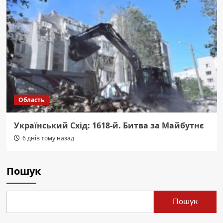
Область
Український Схід: 1618-й. Битва за Майбутнє
6 днів тому назад
Пошук
Пошук