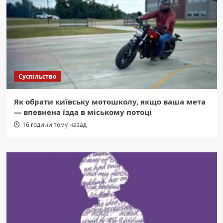
Суспільство
Як обрати київську мотошколу, якщо ваша мета
— впевнена їзда в міському потоці
16 години тому назад