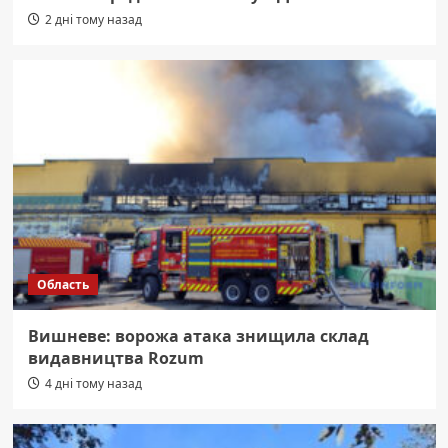
2 дні тому назад
Область
Вишневе: ворожа атака знищила склад
видавництва Rozum
4 дні тому назад