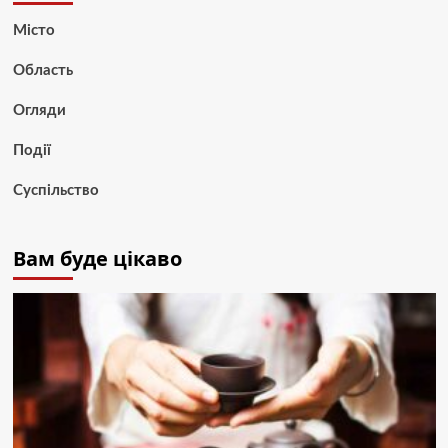
Місто
Область
Огляди
Події
Суспільство
Вам буде цікаво