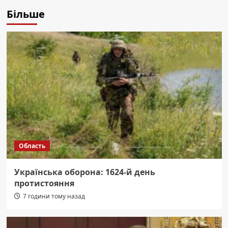
Більше
Область
Українська оборона: 1624-й день
протистояння
7 години тому назад