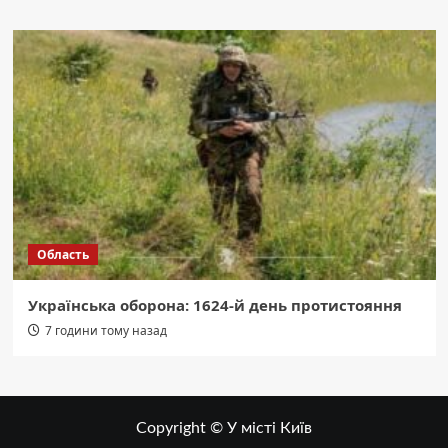
Область
Українська оборона: 1624-й день протистояння
7 години тому назад
Copyright © У місті Київ