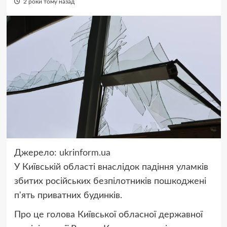
2 роки тому назад
Джерело:
ukrinform.ua
У Київській області внаслідок падіння уламків
збитих російських безпілотників пошкоджені
п'ять приватних будинків.
Про це голова Київської обласної державної