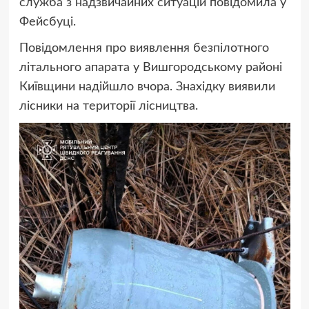
служба з надзвичайних ситуацій повідомила у
Фейсбуці.
Повідомлення про виявлення безпілотного
літального апарата у Вишгородському районі
Київщини надійшло вчора. Знахідку виявили
лісники на території лісництва.