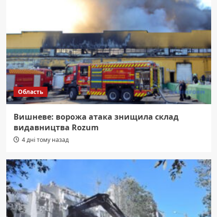
Область
Вишневе: ворожа атака знищила склад
видавництва Rozum
4 дні тому назад