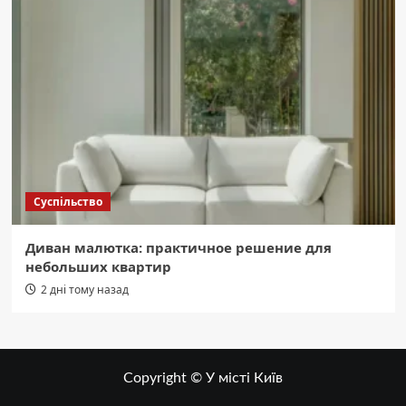
Суспільство
Диван малютка: практичное решение для
небольших квартир
2 дні тому назад
Copyright © У місті Київ