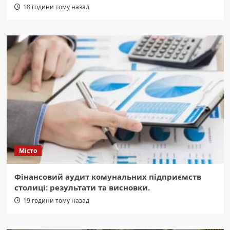
18 години тому назад
Місто
Фінансовий аудит комунальних підприємств
столиці: результати та висновки.
19 години тому назад