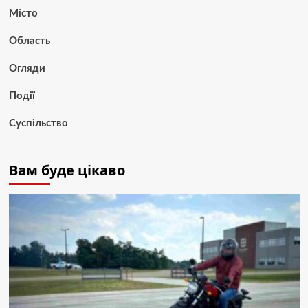
Місто
Область
Огляди
Події
Суспільство
Вам буде цікаво