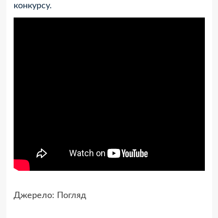
конкурсу.
Джерело:
Погляд