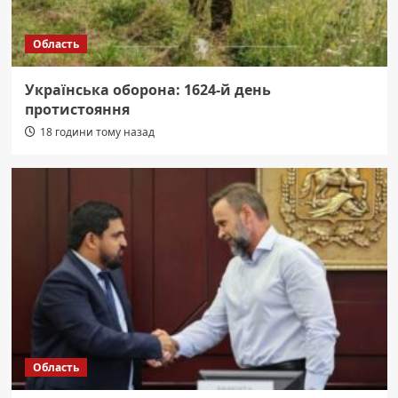
Область
Українська оборона: 1624-й день
протистояння
18 години тому назад
Область