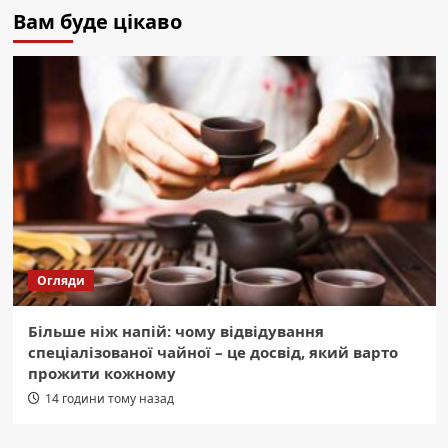
Вам буде цікаво
Огляди
Більше ніж напій: чому відвідування
спеціалізованої чайної – це досвід, який варто
прожити кожному
14 години тому назад