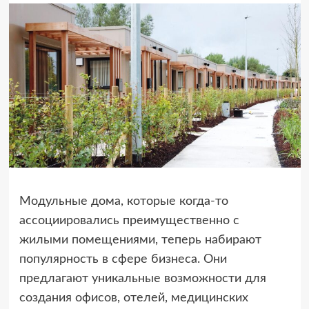
Модульные дома, которые когда-то
ассоциировались преимущественно с
жилыми помещениями, теперь набирают
популярность в сфере бизнеса. Они
предлагают уникальные возможности для
создания офисов, отелей, медицинских