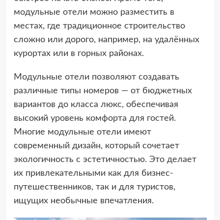
модульные отели можно разместить в
местах, где традиционное строительство
сложно или дорого, например, на удалённых
курортах или в горных районах.
Модульные отели позволяют создавать
различные типы номеров — от бюджетных
вариантов до класса люкс, обеспечивая
высокий уровень комфорта для гостей.
Многие модульные отели имеют
современный дизайн, который сочетает
экологичность с эстетичностью. Это делает
их привлекательными как для бизнес-
путешественников, так и для туристов,
ищущих необычные впечатления.