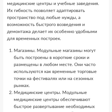
медицинские центры и учебные заведения.
Их гибкость позволяет адаптировать
пространство под любые нужды, а
возможность быстрого возведения и
демонтажа делает их особенно удобными
для временных построек.
Магазины. Модульные магазины могут
быть построены в короткие сроки и
размещены в любом месте. Они часто
используются как временные торговые
точки на фестивалях или на сезонных
рынках.
Медицинские центры. Модульные
медицинские центры обеспечивают
быстрое развертывание необходимых