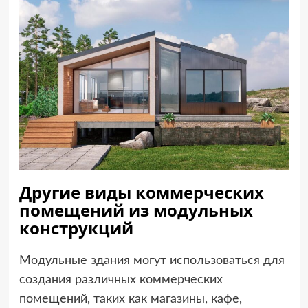
Другие виды коммерческих
помещений из модульных
конструкций
Модульные здания могут использоваться для
создания различных коммерческих
помещений, таких как магазины, кафе,