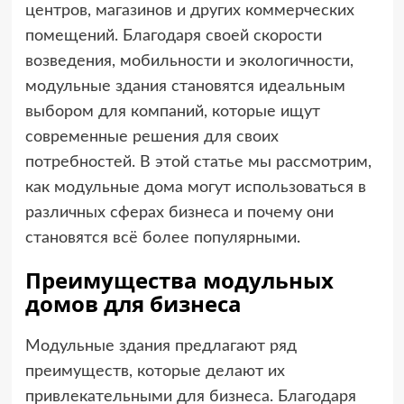
центров, магазинов и других коммерческих
помещений. Благодаря своей скорости
возведения, мобильности и экологичности,
модульные здания становятся идеальным
выбором для компаний, которые ищут
современные решения для своих
потребностей. В этой статье мы рассмотрим,
как модульные дома могут использоваться в
различных сферах бизнеса и почему они
становятся всё более популярными.
Преимущества модульных
домов для бизнеса
Модульные здания предлагают ряд
преимуществ, которые делают их
привлекательными для бизнеса. Благодаря