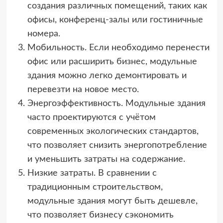
создания различных помещений, таких как
офисы, конференц-залы или гостиничные
номера.
Мобильность. Если необходимо перенести
офис или расширить бизнес, модульные
здания можно легко демонтировать и
перевезти на новое место.
Энергоэффективность. Модульные здания
часто проектируются с учётом
современных экологических стандартов,
что позволяет снизить энергопотребление
и уменьшить затраты на содержание.
Низкие затраты. В сравнении с
традиционным строительством,
модульные здания могут быть дешевле,
что позволяет бизнесу сэкономить