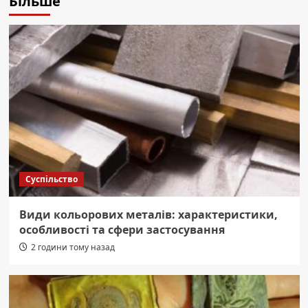
Більше
Суспільство
Види кольорових металів: характеристики,
особливості та сфери застосування
2 години тому назад