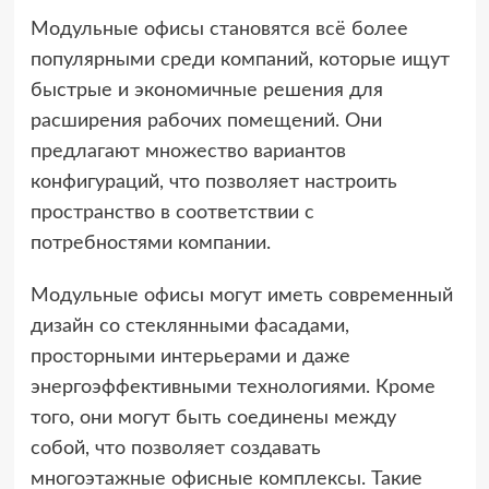
Модульные офисы становятся всё более
популярными среди компаний, которые ищут
быстрые и экономичные решения для
расширения рабочих помещений. Они
предлагают множество вариантов
конфигураций, что позволяет настроить
пространство в соответствии с
потребностями компании.
Модульные офисы могут иметь современный
дизайн со стеклянными фасадами,
просторными интерьерами и даже
энергоэффективными технологиями. Кроме
того, они могут быть соединены между
собой, что позволяет создавать
многоэтажные офисные комплексы. Такие