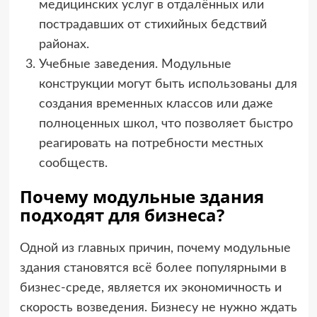
медицинских услуг в отдалённых или
пострадавших от стихийных бедствий
районах.
Учебные заведения. Модульные
конструкции могут быть использованы для
создания временных классов или даже
полноценных школ, что позволяет быстро
реагировать на потребности местных
сообществ.
Почему модульные здания
подходят для бизнеса?
Одной из главных причин, почему модульные
здания становятся всё более популярными в
бизнес-среде, является их экономичность и
скорость возведения. Бизнесу не нужно ждать