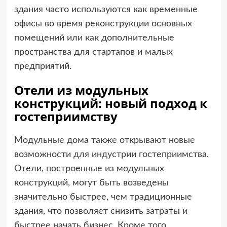
здания часто используются как временные
офисы во время реконструкции основных
помещений или как дополнительные
пространства для стартапов и малых
предприятий.
Отели из модульных
конструкций: новый подход к
гостеприимству
Модульные дома также открывают новые
возможности для индустрии гостеприимства.
Отели, построенные из модульных
конструкций, могут быть возведены
значительно быстрее, чем традиционные
здания, что позволяет снизить затраты и
быстрее начать бизнес. Кроме того,