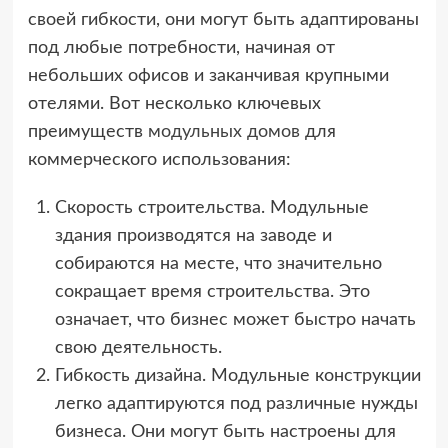
своей гибкости, они могут быть адаптированы
под любые потребности, начиная от
небольших офисов и заканчивая крупными
отелями. Вот несколько ключевых
преимуществ
модульных домов
для
коммерческого использования:
Скорость строительства. Модульные
здания производятся на заводе и
собираются на месте, что значительно
сокращает время строительства. Это
означает, что бизнес может быстро начать
свою деятельность.
Гибкость дизайна. Модульные конструкции
легко адаптируются под различные нужды
бизнеса. Они могут быть настроены для