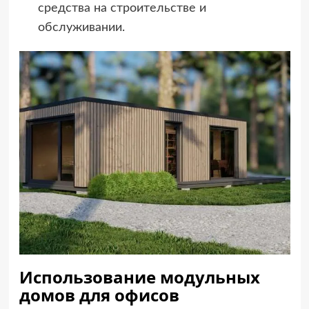
средства на строительстве и
обслуживании.
Использование модульных
домов для офисов