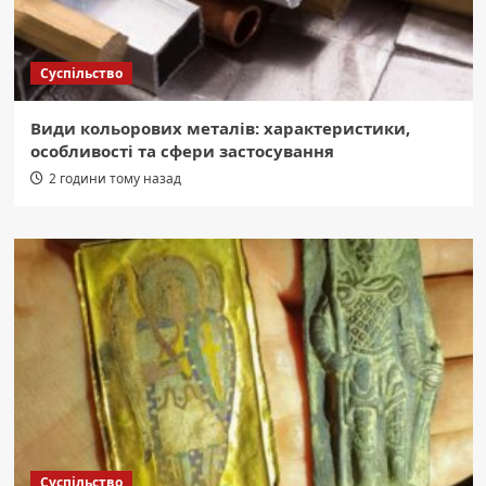
Суспільство
Види кольорових металів: характеристики,
особливості та сфери застосування
2 години тому назад
Суспільство